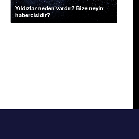
Yıldızlar neden vardır? Bize neyin
habercisidir?