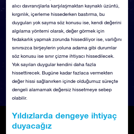
alıcı davranışlarla karşılaşmaktan kaynaklı üzüntü,
kırgınlık, içerleme hissederken bastırma, bu
duyguları yok sayma söz konusu ise, kendi değerini
algılama yöntemi olarak, değer görmek için
fedakarlık yapmak zorunda hissediliyor ise, varlığını
sınırsızca birşeylerin yoluna adama gibi durumlar
söz konusu ise sınır çizme ihtiyacı hissedilecek.
Yok sayılan duygular kendini daha fazla
hissettirecek. Bugüne kadar fazlaca vermekten
değer hissi sağlanırken içinde olduğumuz süreçte
dengeli alamamak değersiz hissetmeye sebep
olabilir.
Yıldızlarda dengeye ihtiyaç
duyacağız