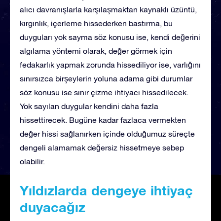
alıcı davranışlarla karşılaşmaktan kaynaklı üzüntü,
kırgınlık, içerleme hissederken bastırma, bu
duyguları yok sayma söz konusu ise, kendi değerini
algılama yöntemi olarak, değer görmek için
fedakarlık yapmak zorunda hissediliyor ise, varlığını
sınırsızca birşeylerin yoluna adama gibi durumlar
söz konusu ise sınır çizme ihtiyacı hissedilecek.
Yok sayılan duygular kendini daha fazla
hissettirecek. Bugüne kadar fazlaca vermekten
değer hissi sağlanırken içinde olduğumuz süreçte
dengeli alamamak değersiz hissetmeye sebep
olabilir.
Yıldızlarda dengeye ihtiyaç
duyacağız