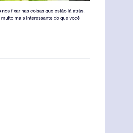
nos fixar nas coisas que estão lá atrás.
r muito mais interessante do que você