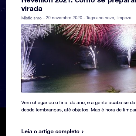
virada
- 20 novembro 2020 - Tags:
ano novo
,
limpeza
Misticismo
Vem chegando o final do ano, e a gente acaba se da
desde lembranças, até objetos. Mas é hora de limpar
Leia o artigo completo