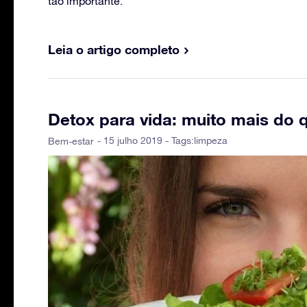
tão importante.
Leia o artigo completo
Detox para vida: muito mais do 
- 15 julho 2019 - Tags:
limpeza
Bem-estar