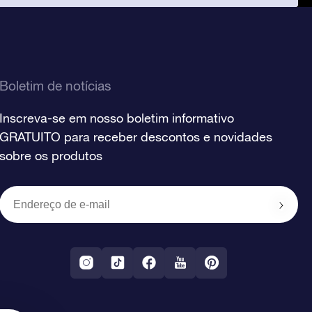
Boletim de notícias
Inscreva-se em nosso boletim informativo
GRATUITO para receber descontos e novidades
sobre os produtos