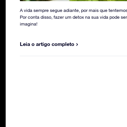
A vida sempre segue adiante, por mais que tentemos 
Por conta disso, fazer um detox na sua vida pode se
imagina!
Leia o artigo completo