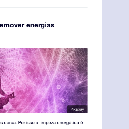
remover energias
Pixabay
 cerca. Por isso a limpeza energética é