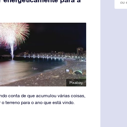
Pixabay
ndo conta de que acumulou várias coisas,
 o terreno para o ano que está vindo.