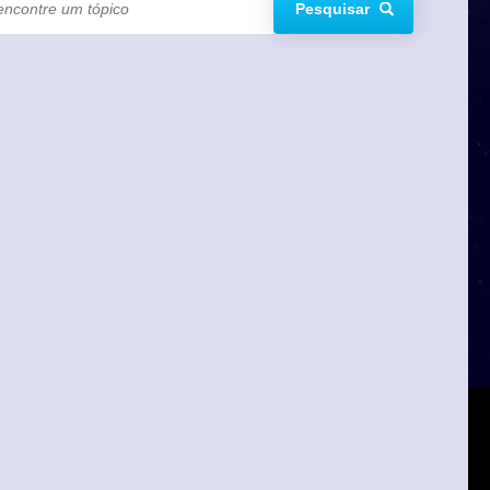
Pesquisar