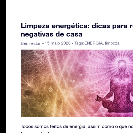
Limpeza energética: dicas para 
negativas de casa
- 15 maio 2020 - Tags:
ENERGIA
,
limpeza
Bem-estar
Todos somos feitos de energia, assim como o que nos