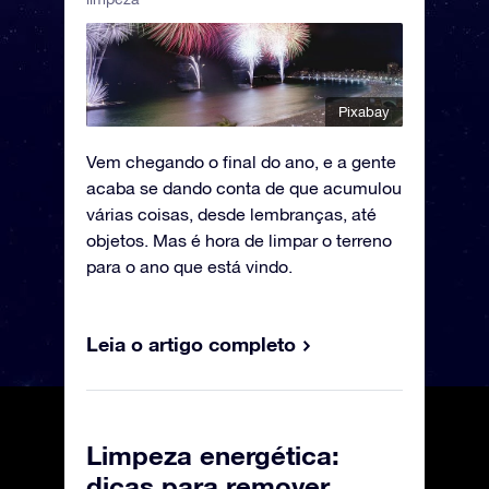
Pixabay
Vem chegando o final do ano, e a gente
acaba se dando conta de que acumulou
várias coisas, desde lembranças, até
objetos. Mas é hora de limpar o terreno
para o ano que está vindo.
Leia o artigo completo
Limpeza energética:
dicas para remover