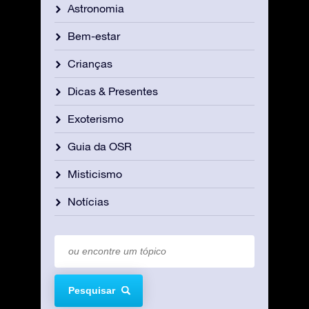
Astronomia
Bem-estar
Crianças
Dicas & Presentes
Exoterismo
Guia da OSR
Misticismo
Notícias
Pesquisar