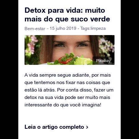
Detox para vida: muito
mais do que suco verde
- 15 julho 2019 - Tags:
limpeza
Bem-estar
Pixabay
A vida sempre segue adiante, por mais
que tentemos nos fixar nas coisas que
estão lá atrás. Por conta disso, fazer um
detox na sua vida pode ser muito mais
interessante do que você imagina!
Leia o artigo completo