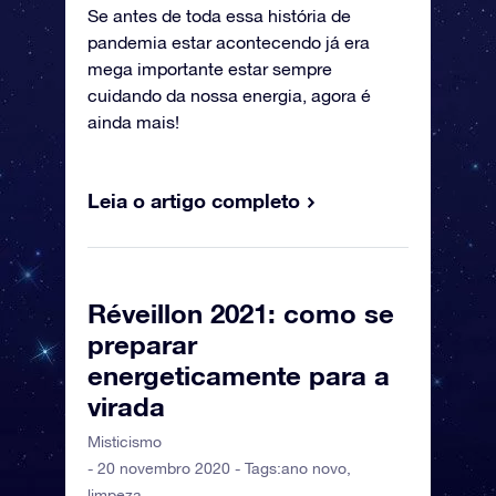
Se antes de toda essa história de
pandemia estar acontecendo já era
mega importante estar sempre
cuidando da nossa energia, agora é
ainda mais!
Leia o artigo completo
Réveillon 2021: como se
preparar
energeticamente para a
virada
Misticismo
- 20 novembro 2020 - Tags:
ano novo
,
limpeza