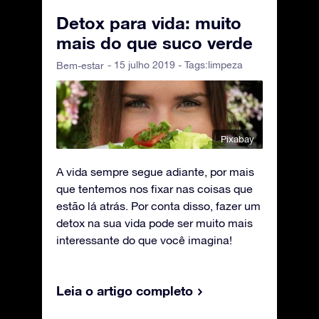
Detox para vida: muito
mais do que suco verde
- 15 julho 2019 - Tags:
limpeza
Bem-estar
Pixabay
A vida sempre segue adiante, por mais
que tentemos nos fixar nas coisas que
estão lá atrás. Por conta disso, fazer um
detox na sua vida pode ser muito mais
interessante do que você imagina!
Leia o artigo completo