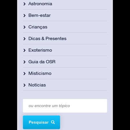
Astronomia
Bem-estar
Crianças
Dicas & Presentes
Exoterismo
Guia da OSR
Misticismo
Notícias
Pesquisar