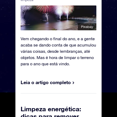
Pixabay
Vem chegando o final do ano, e a gente
acaba se dando conta de que acumulou
várias coisas, desde lembranças, até
objetos. Mas é hora de limpar o terreno
para o ano que está vindo.
Leia o artigo completo
Limpeza energética:
dicas para remover