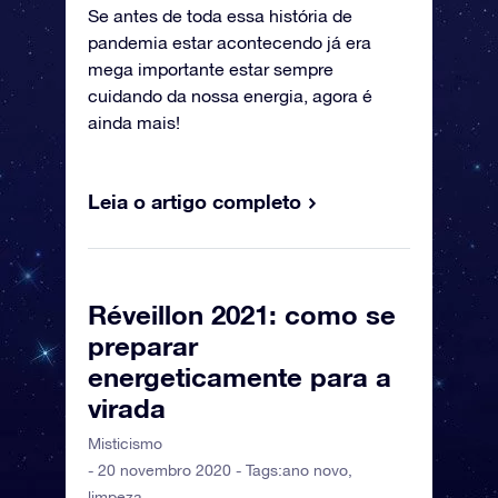
Se antes de toda essa história de
pandemia estar acontecendo já era
mega importante estar sempre
cuidando da nossa energia, agora é
ainda mais!
Leia o artigo completo
Réveillon 2021: como se
preparar
energeticamente para a
virada
Misticismo
- 20 novembro 2020 - Tags:
ano novo
,
limpeza