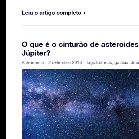
Leia o artigo completo
O que é o cinturão de asteroides
Júpiter?
- 2 setembro 2018 - Tags:
Estrelas
,
galáxia
,
Júpi
Astronomia