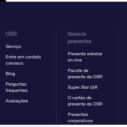
OSR
Nossos
presentes
Serviço
Presente estrelar
Entre em contato
on-line
conosco
Pacote de
Blog
presente da OSR
Perguntas
Super Star Gift
frequentes
O cartão de
Avaliações
presente da OSR
Presentes
corporativos