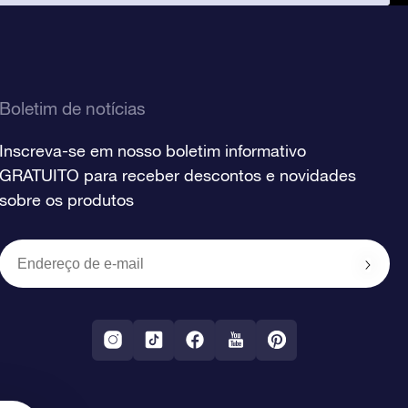
Boletim de notícias
Inscreva-se em nosso boletim informativo
GRATUITO para receber descontos e novidades
sobre os produtos