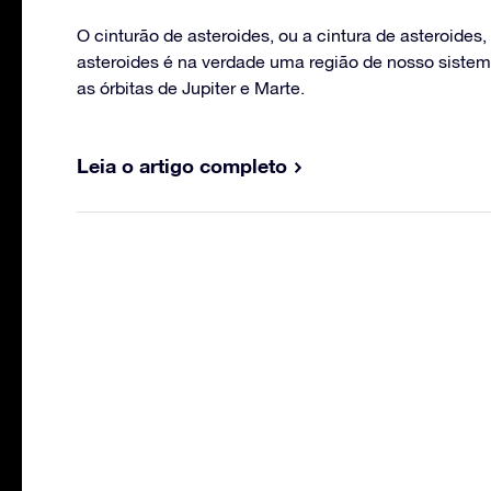
O cinturão de asteroides, ou a cintura de asteroides
asteroides é na verdade uma região de nosso sistem
as órbitas de Jupiter e Marte.
Leia o artigo completo