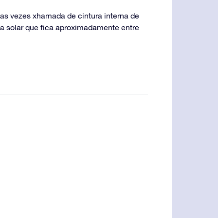
, as vezes xhamada de cintura interna de
a solar que fica aproximadamente entre