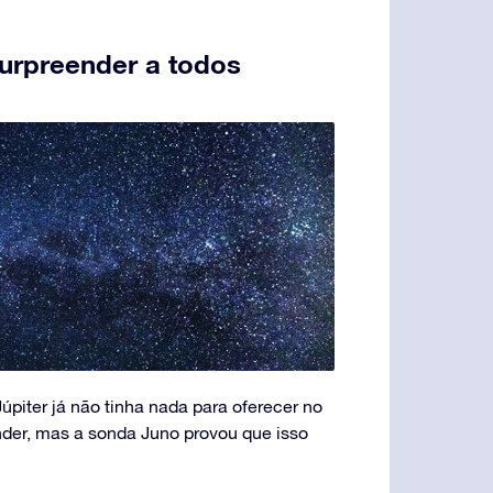
surpreender a todos
úpiter já não tinha nada para oferecer no
nder, mas a sonda Juno provou que isso