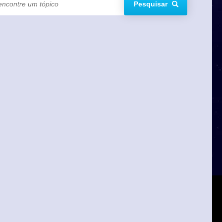
Pesquisar