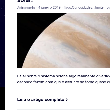
- 4 janeiro 2019 - Tags:
Curiosidades
,
Júpiter
,
pl
Astronomia
Falar sobre o sistema solar é algo realmente divertid
esconde fazem com que o assunto se torne quase que
Leia o artigo completo