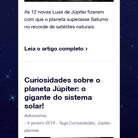
As 12 novas Luas de Júpiter fizeram
com que o planeta superasse Saturno
no recorde de satélites naturais.
Leia o artigo completo
Curiosidades sobre o
planeta Júpiter: o
gigante do sistema
solar!
Astronomia
- 4 janeiro 2019 - Tags:
Curiosidades
,
Júpiter
,
planeta