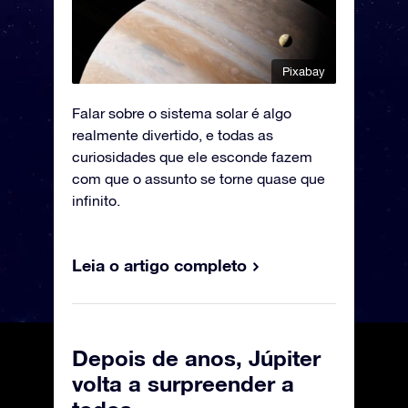
Pixabay
Falar sobre o sistema solar é algo
realmente divertido, e todas as
curiosidades que ele esconde fazem
com que o assunto se torne quase que
infinito.
Leia o artigo completo
Depois de anos, Júpiter
volta a surpreender a