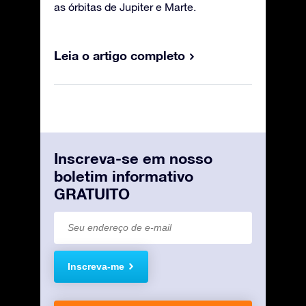
as órbitas de Jupiter e Marte.
Leia o artigo completo
Inscreva-se em nosso
boletim informativo
GRATUITO
Inscreva-me