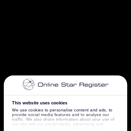
This website uses cookies
We use cookies to personalise content and ads, to
provide social media features and to analyse our
traffic. We also share information about your use of
our site with our social media, advertising and
analytics partners who may combine it with other