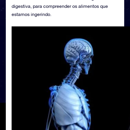
digestiva, para compreender os alimentos que
estamos ingerindo.