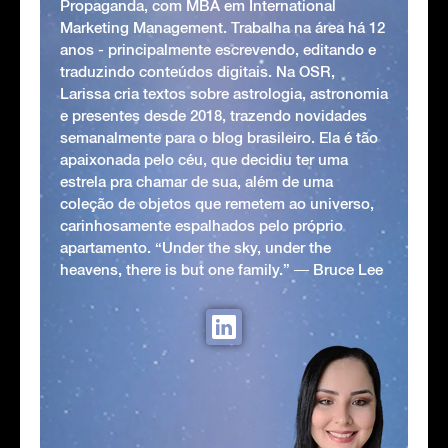
Propaganda, com MBA em International
Marketing Management. Trabalha na área há 12
anos - principalmente escrevendo, editando e
traduzindo conteúdos digitais. Na OSR,
Larissa cria textos sobre astrologia, astronomia
e presentes desde 2018, trazendo novidades
semanalmente para o blog brasileiro. Ela é tão
apaixonada pelo céu, que decidiu ter uma
estrela pra chamar de sua, além de uma
coleção de objetos que remetem ao universo,
carinhosamente espalhados pelo próprio
apartamento. “Under the sky, under the
heavens, there is but one family.” ― Bruce Lee