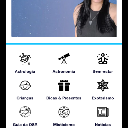
Astrologia
Astronomia
Bem-estar
Crianças
Dicas & Presentes
Exoterismo
Guia da OSR
Misticismo
Notícias