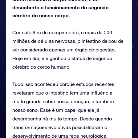
descoberto o funcionamento do segundo
cérebro do nosso corpo.
Com até 9 m de comprimento, e mais de 500
milhões de células nervosas, o intestino deixou de
ser considerado apenas um órgão de digestão.
Hoje em dia, ele ganhou o status de segundo
cérebro do corpo humano.
Tudo isso aconteceu porque estudos recentes
revelaram que o intestino tem uma influência
muito grande sobre nossa emoção, e também
nosso sono. Esse é um papel que ele já
desempenha há muito tempo, Desde quando
transformações evolutivas possibilitaram o
desenvolvimento de uma rede neurológica