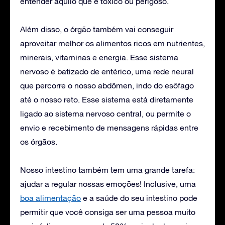
entender aquilo que é tóxico ou perigoso.
Além disso, o órgão também vai conseguir
aproveitar melhor os alimentos ricos em nutrientes,
minerais, vitaminas e energia. Esse sistema
nervoso é batizado de entérico, uma rede neural
que percorre o nosso abdômen, indo do esôfago
até o nosso reto. Esse sistema está diretamente
ligado ao sistema nervoso central, ou permite o
envio e recebimento de mensagens rápidas entre
os órgãos.
Nosso intestino também tem uma grande tarefa:
ajudar a regular nossas emoções! Inclusive, uma
boa alimentação
e a saúde do seu intestino pode
permitir que você consiga ser uma pessoa muito