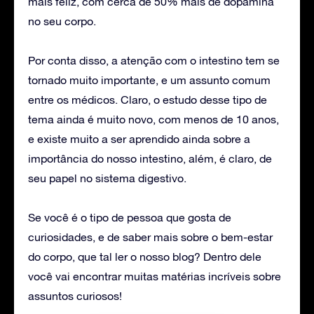
mais feliz, com cerca de 50% mais de dopamina
no seu corpo.
Por conta disso, a atenção com o intestino tem se
tornado muito importante, e um assunto comum
entre os médicos. Claro, o estudo desse tipo de
tema ainda é muito novo, com menos de 10 anos,
e existe muito a ser aprendido ainda sobre a
importância do nosso intestino, além, é claro, de
seu papel no sistema digestivo.
Se você é o tipo de pessoa que gosta de
curiosidades, e de saber mais sobre o bem-estar
do corpo, que tal ler o nosso blog? Dentro dele
você vai encontrar muitas matérias incríveis sobre
assuntos curiosos!