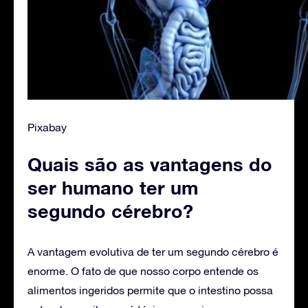
Pixabay
Quais são as vantagens do
ser humano ter um
segundo cérebro?
A vantagem evolutiva de ter um segundo cérebro é
enorme. O fato de que nosso corpo entende os
alimentos ingeridos permite que o intestino possa