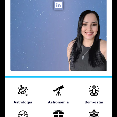
Astrologia
Astronomia
Bem-estar