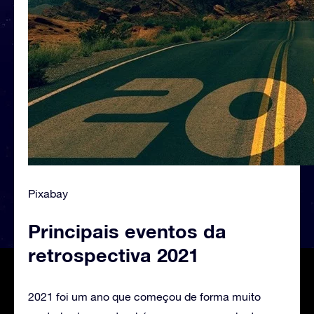
Pixabay
Principais eventos da
retrospectiva 2021
2021 foi um ano que começou de forma muito