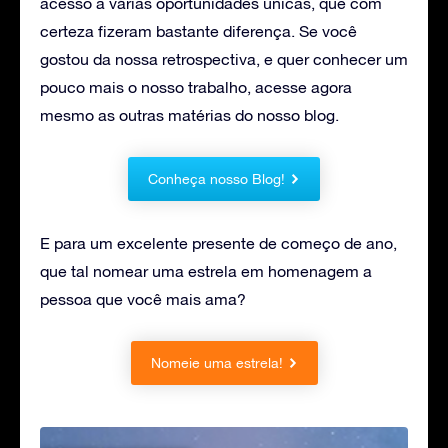
acesso a várias oportunidades únicas, que com
certeza fizeram bastante diferença. Se você
gostou da nossa retrospectiva, e quer conhecer um
pouco mais o nosso trabalho, acesse agora
mesmo as outras matérias do nosso blog.
Conheça nosso Blog!
E para um excelente presente de começo de ano,
que tal nomear uma estrela em homenagem a
pessoa que você mais ama?
Nomeie uma estrela!