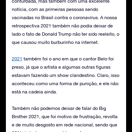
conturbada, mas também com uma excelente
notícia, com as primeiras pessoas sendo
vacinadas no Brasil contra o coronavírus. A nossa
retrospectiva 2021 também não podia deixar de
lado o fato de Donald Trump não ter sido reeleito, o
que causou muito burburinho na internet.
2021
também foi o ano em que o cantor Belo foi
preso, já que o artista e algumas outras figuras
estavam fazendo um show clandestino. Claro, isso
aconteceu como uma forma de punição, e ele não
está na cadeia ainda.
Também não podemos deixar de falar do Big
Brother 2021, que foi motivo de frustração, revolta
e de muito desgosto em rede nacional, sendo que