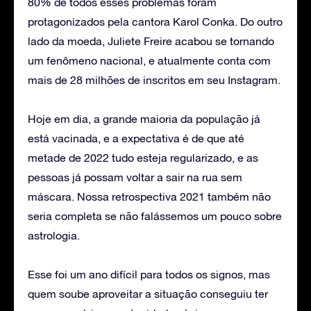
80% de todos esses problemas foram
protagonizados pela cantora Karol Conka. Do outro
lado da moeda, Juliete Freire acabou se tornando
um fenômeno nacional, e atualmente conta com
mais de 28 milhões de inscritos em seu Instagram.
Hoje em dia, a grande maioria da população já
está vacinada, e a expectativa é de que até
metade de 2022 tudo esteja regularizado, e as
pessoas já possam voltar a sair na rua sem
máscara. Nossa retrospectiva 2021 também não
seria completa se não falássemos um pouco sobre
astrologia.
Esse foi um ano difícil para todos os signos, mas
quem soube aproveitar a situação conseguiu ter