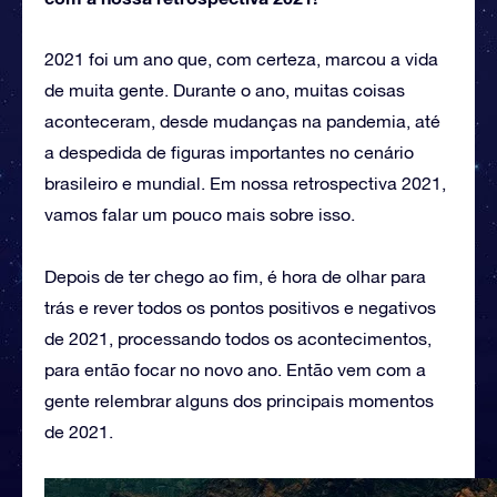
2021 foi um ano que, com certeza, marcou a vida
de muita gente. Durante o ano, muitas coisas
aconteceram, desde mudanças na pandemia, até
a despedida de figuras importantes no cenário
brasileiro e mundial. Em nossa retrospectiva 2021,
vamos falar um pouco mais sobre isso.
Depois de ter chego ao fim, é hora de olhar para
trás e rever todos os pontos positivos e negativos
de 2021, processando todos os acontecimentos,
para então focar no novo ano. Então vem com a
gente relembrar alguns dos principais momentos
de 2021.