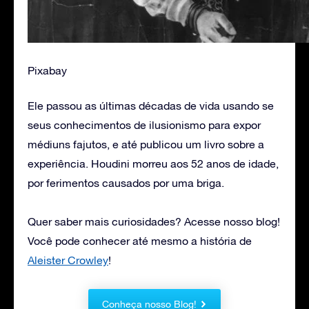
Pixabay
Ele passou as últimas décadas de vida usando se
seus conhecimentos de ilusionismo para expor
médiuns fajutos, e até publicou um livro sobre a
experiência. Houdini morreu aos 52 anos de idade,
por ferimentos causados por uma briga.
Quer saber mais curiosidades? Acesse nosso blog!
Você pode conhecer até mesmo a história de
Aleister Crowley
!
Conheça nosso Blog!