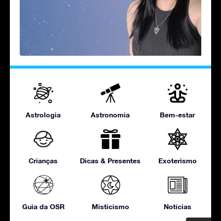
Astrologia
Astronomia
Bem-estar
Crianças
Dicas & Presentes
Exoterismo
Guia da OSR
Misticismo
Notícias