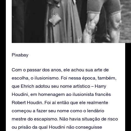
Pixabay
Com o passar dos anos, ele achou sua arte de
escolha, o ilusionismo. Foi nessa época, também,
que Ehrich adotou seu nome artístico – Harry
Houdini, em homenagem ao ilusionista francês
Robert Houdin. Foi aí então que ele realmente
começou a fazer seu nome como o lendário
mestre do escapismo. Não havia situação de risco
ou prisão da qual Houdini não conseguisse