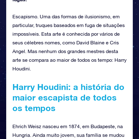
Escapismo. Uma das formas de ilusionismo, em
particular, truques baseados em fuga de situações
impossíveis. Esta arte é conhecida por vários de
seus célebres nomes, como David Blaine e Cris
Angel. Mas nenhum dos grandes mestres desta
arte se compara ao maior de todos os tempo: Harry
Houdini.
Harry Houdini: a história do
maior escapista de todos
os tempos
Ehrich Weisz nasceu em 1874, em Budapeste, na
Hungria. Ainda muito jovem, sua família se mudou