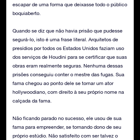
escapar de uma forma que deixasse todo o público
boquiaberto.
Quando se diz que não havia prisão que pudesse
segurá-lo, isto é uma frase literal. Arquitetos de
presídios por todos os Estados Unidos faziam uso
dos serviços de Houdini para se certificar que suas
obras eram realmente seguras. Nenhuma dessas
prisões conseguiu conter o mestre das fugas. Sua
fama chegou ao ponto dele se tornar um ator
hollywoodiano, com direito à seu próprio nome na
calçada da fama.
Não ficando parado no sucesso, ele usou de sua
fama para empreender, se tornando dono de seu
próprio estúdio. Não satisfeito com ser talvez o