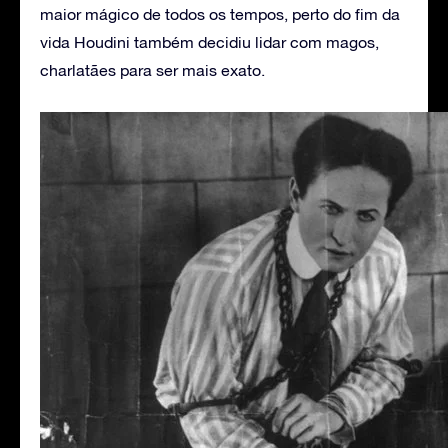
maior mágico de todos os tempos, perto do fim da
vida Houdini também decidiu lidar com magos,
charlatães para ser mais exato.