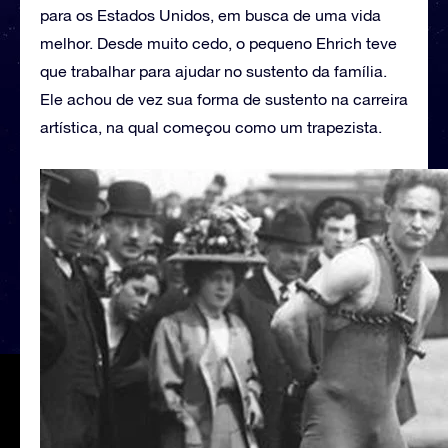
para os Estados Unidos, em busca de uma vida
melhor. Desde muito cedo, o pequeno Ehrich teve
que trabalhar para ajudar no sustento da família.
Ele achou de vez sua forma de sustento na carreira
artística, na qual começou como um trapezista.