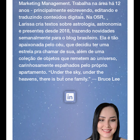
Marketing Management. Trabalha na área há 12
anos - principalmente escrevendo, editando e
traduzindo conteúdos digitais. Na OSR,
Larissa cria textos sobre astrologia, astronomia
e presentes desde 2018, trazendo novidades
semanalmente para o blog brasileiro. Ela é tão
apaixonada pelo céu, que decidiu ter uma
estrela pra chamar de sua, além de uma
coleção de objetos que remetem ao universo,
carinhosamente espalhados pelo próprio
apartamento. “Under the sky, under the
heavens, there is but one family.” ― Bruce Lee