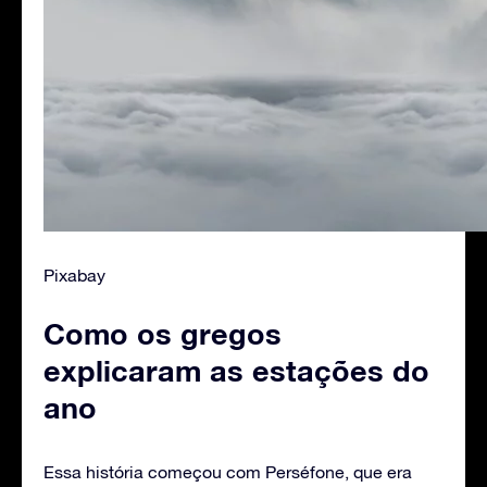
Pixabay
Como os gregos
explicaram as estações do
ano
Essa história começou com Perséfone, que era