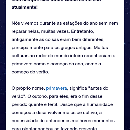
atualmente!
Nós vivemos durante as estações do ano sem nem
reparar nelas, muitas vezes. Entretanto,
antigamente as coisas eram bem diferentes,
principalmente para os gregos antigos! Muitas
culturas ao redor do mundo inteiro reconheciam a
primavera como o começo do ano, como o
começo do verão.
O próprio nome,
primavera
, significa ”antes do
verão”. O outono, para eles, era o fim desse
período quente e fértil. Desde que a humanidade
começou a desenvolver meios de cultivo, a
necessidade de entender os melhores momentos
para plantar acabou se fazendo presente.