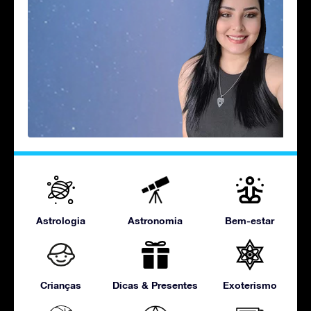
Astrologia
Astronomia
Bem-estar
Crianças
Dicas & Presentes
Exoterismo