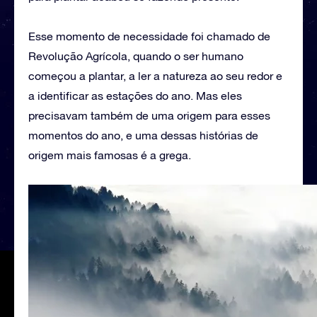
Esse momento de necessidade foi chamado de
Revolução Agrícola, quando o ser humano
começou a plantar, a ler a natureza ao seu redor e
a identificar as estações do ano. Mas eles
precisavam também de uma origem para esses
momentos do ano, e uma dessas histórias de
origem mais famosas é a grega.