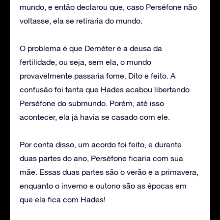
mundo, e então declarou que, caso Perséfone não
voltasse, ela se retiraria do mundo.
O problema é que Deméter é a deusa da
fertilidade, ou seja, sem ela, o mundo
provavelmente passaria fome. Dito e feito. A
confusão foi tanta que Hades acabou libertando
Perséfone do submundo. Porém, até isso
acontecer, ela já havia se casado com ele.
Por conta disso, um acordo foi feito, e durante
duas partes do ano, Perséfone ficaria com sua
mãe. Essas duas partes são o verão e a primavera,
enquanto o inverno e outono são as épocas em
que ela fica com Hades!