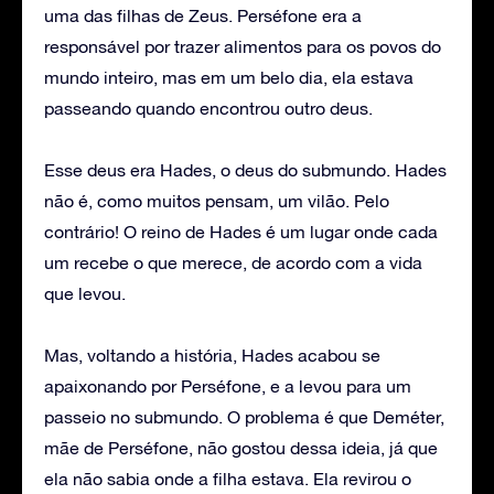
uma das filhas de Zeus. Perséfone era a
responsável por trazer alimentos para os povos do
mundo inteiro, mas em um belo dia, ela estava
passeando quando encontrou outro deus.
Esse deus era Hades, o deus do submundo. Hades
não é, como muitos pensam, um vilão. Pelo
contrário! O reino de Hades é um lugar onde cada
um recebe o que merece, de acordo com a vida
que levou.
Mas, voltando a história, Hades acabou se
apaixonando por Perséfone, e a levou para um
passeio no submundo. O problema é que Deméter,
mãe de Perséfone, não gostou dessa ideia, já que
ela não sabia onde a filha estava. Ela revirou o