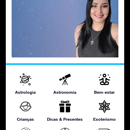
Astrologia
Astronomia
Bem-estar
Crianças
Dicas & Presentes
Exoterismo