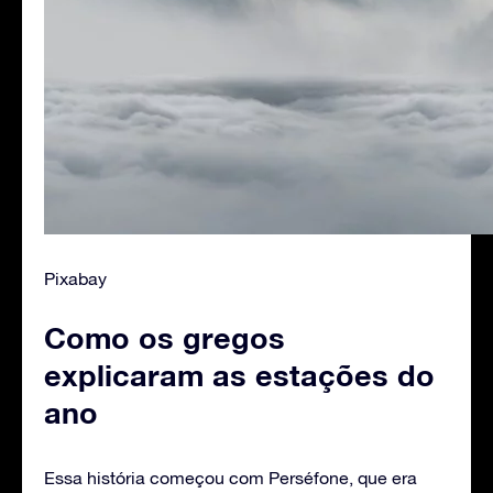
Pixabay
Como os gregos
explicaram as estações do
ano
Essa história começou com Perséfone, que era