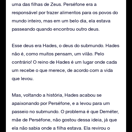
uma das filhas de Zeus. Perséfone era a
responsável por trazer alimentos para os povos do
mundo inteiro, mas em um belo dia, ela estava
passeando quando encontrou outro deus.
Esse deus era Hades, o deus do submundo. Hades
não é, como muitos pensam, um vilão. Pelo
contrário! O reino de Hades é um lugar onde cada
um recebe o que merece, de acordo com a vida
que levou.
Mas, voltando a história, Hades acabou se
apaixonando por Perséfone, e a levou para um
passeio no submundo. O problema é que Deméter,
mãe de Perséfone, não gostou dessa ideia, já que
ela não sabia onde a filha estava. Ela revirou o