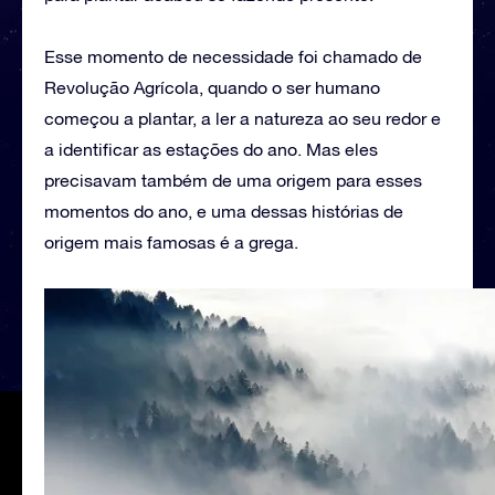
Esse momento de necessidade foi chamado de
Revolução Agrícola, quando o ser humano
começou a plantar, a ler a natureza ao seu redor e
a identificar as estações do ano. Mas eles
precisavam também de uma origem para esses
momentos do ano, e uma dessas histórias de
origem mais famosas é a grega.