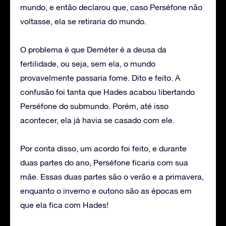
mundo, e então declarou que, caso Perséfone não
voltasse, ela se retiraria do mundo.
O problema é que Deméter é a deusa da
fertilidade, ou seja, sem ela, o mundo
provavelmente passaria fome. Dito e feito. A
confusão foi tanta que Hades acabou libertando
Perséfone do submundo. Porém, até isso
acontecer, ela já havia se casado com ele.
Por conta disso, um acordo foi feito, e durante
duas partes do ano, Perséfone ficaria com sua
mãe. Essas duas partes são o verão e a primavera,
enquanto o inverno e outono são as épocas em
que ela fica com Hades!