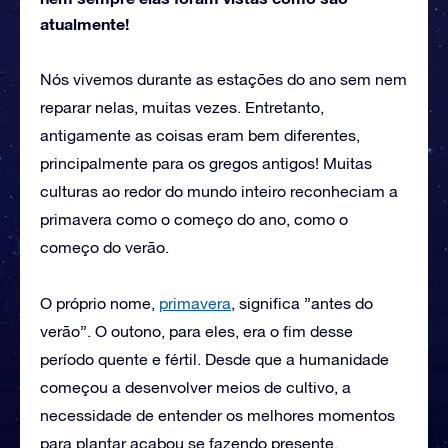
atualmente!
Nós vivemos durante as estações do ano sem nem
reparar nelas, muitas vezes. Entretanto,
antigamente as coisas eram bem diferentes,
principalmente para os gregos antigos! Muitas
culturas ao redor do mundo inteiro reconheciam a
primavera como o começo do ano, como o
começo do verão.
O próprio nome,
primavera
, significa ”antes do
verão”. O outono, para eles, era o fim desse
período quente e fértil. Desde que a humanidade
começou a desenvolver meios de cultivo, a
necessidade de entender os melhores momentos
para plantar acabou se fazendo presente.