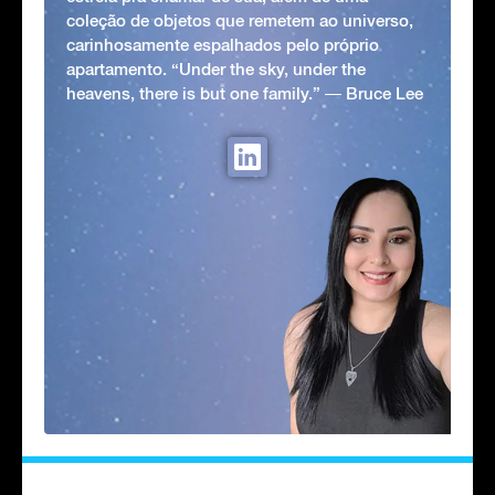
coleção de objetos que remetem ao universo,
carinhosamente espalhados pelo próprio
apartamento. “Under the sky, under the
heavens, there is but one family.” ― Bruce Lee