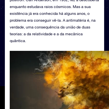
enquanto estudava raios cósmicos. Mas a sua
existência já era conhecida há alguns anos, o
problema era conseguir vê-la. A antimatéria é, na
verdade, uma consequência da união de duas
teorias: a da relatividade e a da mecânica
quântica.