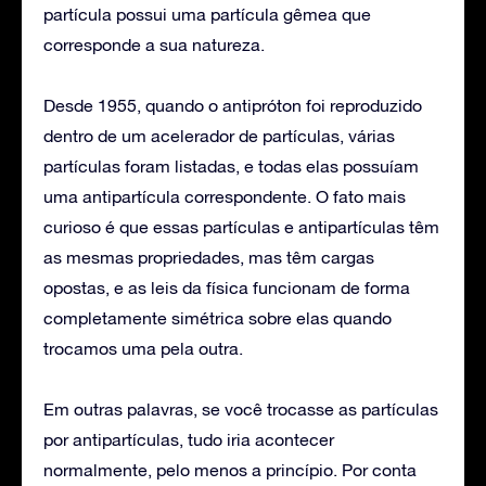
partícula possui uma partícula gêmea que
corresponde a sua natureza.
Desde 1955, quando o antipróton foi reproduzido
dentro de um acelerador de partículas, várias
partículas foram listadas, e todas elas possuíam
uma antipartícula correspondente. O fato mais
curioso é que essas partículas e antipartículas têm
as mesmas propriedades, mas têm cargas
opostas, e as leis da física funcionam de forma
completamente simétrica sobre elas quando
trocamos uma pela outra.
Em outras palavras, se você trocasse as partículas
por antipartículas, tudo iria acontecer
normalmente, pelo menos a princípio. Por conta