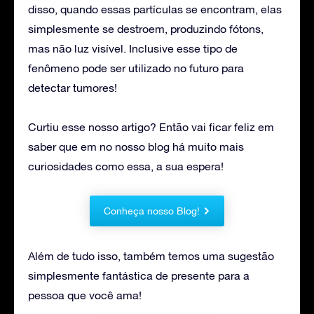
disso, quando essas partículas se encontram, elas
simplesmente se destroem, produzindo fótons,
mas não luz visível. Inclusive esse tipo de
fenômeno pode ser utilizado no futuro para
detectar tumores!
Curtiu esse nosso artigo? Então vai ficar feliz em
saber que em no nosso blog há muito mais
curiosidades como essa, a sua espera!
Conheça nosso Blog!
Além de tudo isso, também temos uma sugestão
simplesmente fantástica de presente para a
pessoa que você ama!