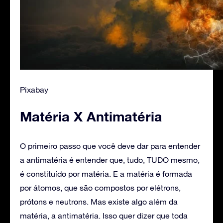
Pixabay
Matéria X Antimatéria
‌O primeiro passo que você deve dar para entender
a antimatéria é entender que, tudo, TUDO mesmo,
é constituído por matéria. E a matéria é formada
por átomos, que são compostos por elétrons,
prótons e neutrons. Mas existe algo além da
matéria, a antimatéria. Isso quer dizer que toda