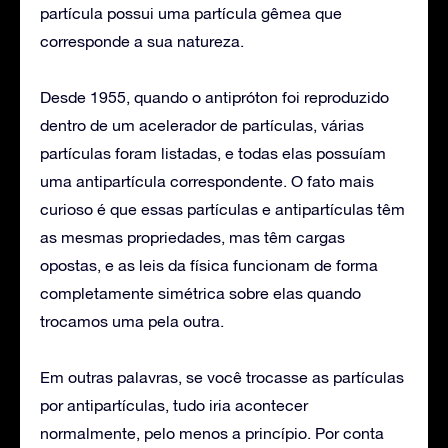
partícula possui uma partícula gêmea que
corresponde a sua natureza.
Desde 1955, quando o antipróton foi reproduzido
dentro de um acelerador de partículas, várias
partículas foram listadas, e todas elas possuíam
uma antipartícula correspondente. O fato mais
curioso é que essas partículas e antipartículas têm
as mesmas propriedades, mas têm cargas
opostas, e as leis da física funcionam de forma
completamente simétrica sobre elas quando
trocamos uma pela outra.
Em outras palavras, se você trocasse as partículas
por antipartículas, tudo iria acontecer
normalmente, pelo menos a princípio. Por conta