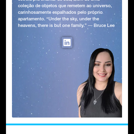
coleção de objetos que remetem ao universo,
carinhosamente espalhados pelo próprio
apartamento. “Under the sky, under the
heavens, there is but one family.” ― Bruce Lee