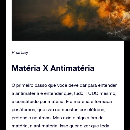
Pixabay
Matéria X Antimatéria
‌O primeiro passo que você deve dar para entender
a antimatéria é entender que, tudo, TUDO mesmo,
é constituído por matéria. E a matéria é formada
por átomos, que são compostos por elétrons,
prótons e neutrons. Mas existe algo além da
matéria, a antimatéria. Isso quer dizer que toda