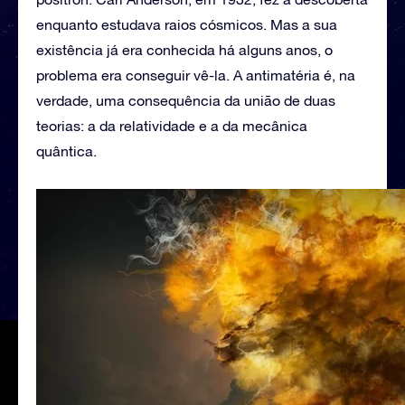
enquanto estudava raios cósmicos. Mas a sua
existência já era conhecida há alguns anos, o
problema era conseguir vê-la. A antimatéria é, na
verdade, uma consequência da união de duas
teorias: a da relatividade e a da mecânica
quântica.