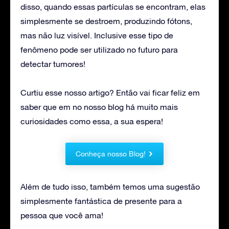
disso, quando essas partículas se encontram, elas
simplesmente se destroem, produzindo fótons,
mas não luz visível. Inclusive esse tipo de
fenômeno pode ser utilizado no futuro para
detectar tumores!
Curtiu esse nosso artigo? Então vai ficar feliz em
saber que em no nosso blog há muito mais
curiosidades como essa, a sua espera!
Conheça nosso Blog!
Além de tudo isso, também temos uma sugestão
simplesmente fantástica de presente para a
pessoa que você ama!