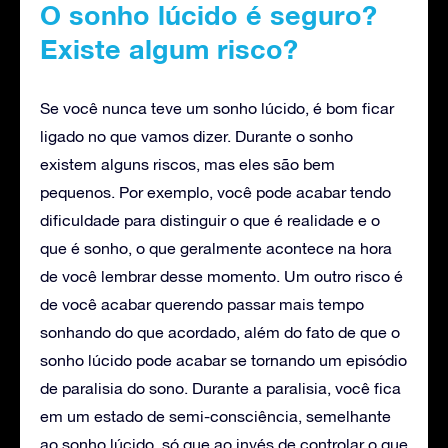
O sonho lúcido é seguro?
Existe algum risco?
Se você nunca teve um sonho lúcido, é bom ficar
ligado no que vamos dizer. Durante o sonho
existem alguns riscos, mas eles são bem
pequenos. Por exemplo, você pode acabar tendo
dificuldade para distinguir o que é realidade e o
que é sonho, o que geralmente acontece na hora
de você lembrar desse momento. Um outro risco é
de você acabar querendo passar mais tempo
sonhando do que acordado, além do fato de que o
sonho lúcido pode acabar se tornando um episódio
de paralisia do sono. Durante a paralisia, você fica
em um estado de semi-consciência, semelhante
ao sonho lúcido, só que ao invés de controlar o que