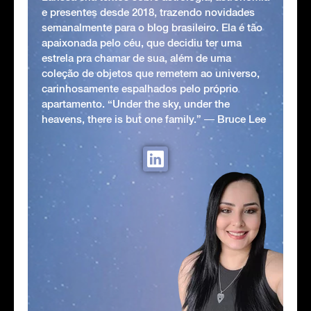
e presentes desde 2018, trazendo novidades
semanalmente para o blog brasileiro. Ela é tão
apaixonada pelo céu, que decidiu ter uma
estrela pra chamar de sua, além de uma
coleção de objetos que remetem ao universo,
carinhosamente espalhados pelo próprio
apartamento. “Under the sky, under the
heavens, there is but one family.” ― Bruce Lee