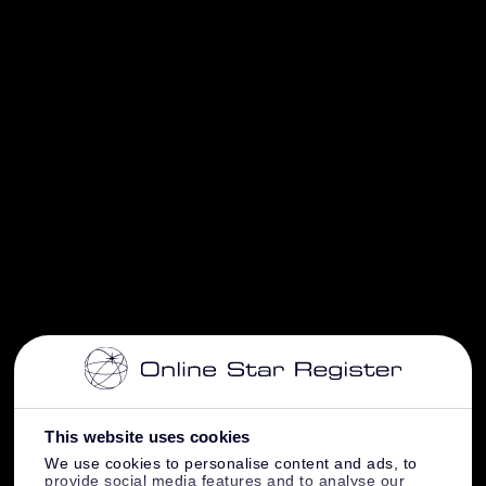
This website uses cookies
We use cookies to personalise content and ads, to
provide social media features and to analyse our