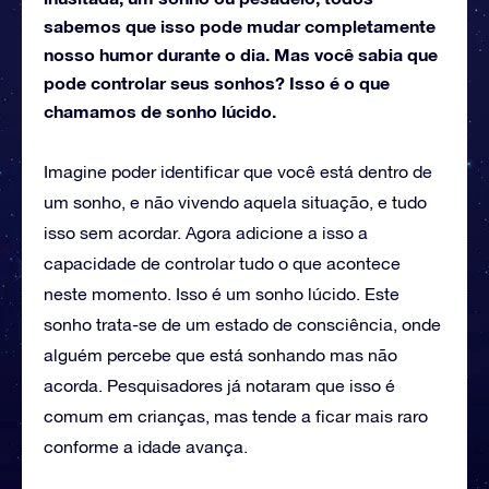
sabemos que isso pode mudar completamente
nosso humor durante o dia. Mas você sabia que
pode controlar seus sonhos? Isso é o que
chamamos de sonho lúcido.
Imagine poder identificar que você está dentro de
um sonho, e não vivendo aquela situação, e tudo
isso sem acordar. Agora adicione a isso a
capacidade de controlar tudo o que acontece
neste momento. Isso é um sonho lúcido. Este
sonho trata-se de um estado de consciência, onde
alguém percebe que está sonhando mas não
acorda. Pesquisadores já notaram que isso é
comum em crianças, mas tende a ficar mais raro
conforme a idade avança.