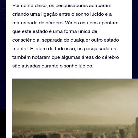
Por conta disso, os pesquisadores acabaram
criando uma ligação entre o sonho lúcido e a
maturidade do cérebro. Vários estudos apontam
que este estado é uma forma única de
consciência, separada de qualquer outro estado
mental. E, além de tudo isso, os pesquisadores
também notaram que algumas áreas do cérebro
são ativadas durante o sonho lúcido.