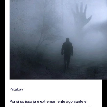
Pixabay
Por si só isso já é extremamente agoniante e