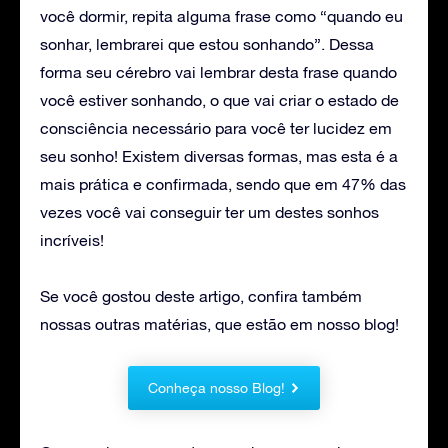
você dormir, repita alguma frase como “quando eu
sonhar, lembrarei que estou sonhando”. Dessa
forma seu cérebro vai lembrar desta frase quando
você estiver sonhando, o que vai criar o estado de
consciência necessário para você ter lucidez em
seu sonho! Existem diversas formas, mas esta é a
mais prática e confirmada, sendo que em 47% das
vezes você vai conseguir ter um destes sonhos
incríveis!
Se você gostou deste artigo, confira também
nossas outras matérias, que estão em nosso blog!
Conheça nosso Blog!