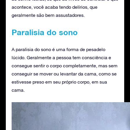
acontece, você acaba tendo delírios, que
geralmente são bem assustadores.
Paralisia do sono
A paralisia do sono é uma forma de pesadelo
lúcido. Geralmente a pessoa tem consciência e
consegue sentir o corpo completamente, mas sem
conseguir se mover ou levantar da cama, como se
estivesse preso em seu próprio corpo, em sua
cama.