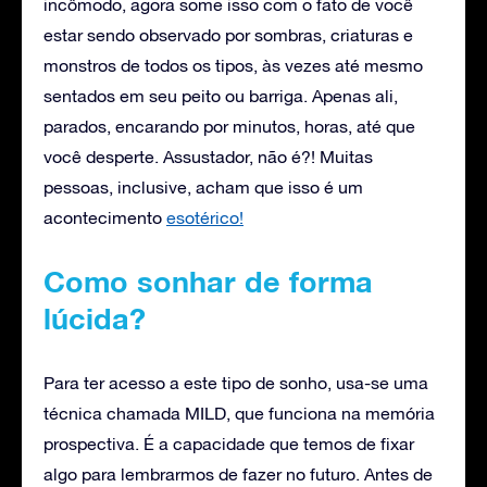
incômodo, agora some isso com o fato de você
estar sendo observado por sombras, criaturas e
monstros de todos os tipos, às vezes até mesmo
sentados em seu peito ou barriga. Apenas ali,
parados, encarando por minutos, horas, até que
você desperte. Assustador, não é?! Muitas
pessoas, inclusive, acham que isso é um
acontecimento
esotérico!
Como sonhar de forma
lúcida?
Para ter acesso a este tipo de sonho, usa-se uma
técnica chamada MILD, que funciona na memória
prospectiva. É a capacidade que temos de fixar
algo para lembrarmos de fazer no futuro. Antes de