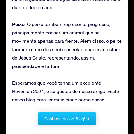
durante todo o ano.
Peixe
: O peixe também representa progresso,
principalmente por ser um animal que se
movimenta apenas para frente. Além disso, o peixe
também é um dos símbolos relacionados à história
de Jesus Cristo, representando, assim,
prosperidade e fartura.
Esperamos que você tenha um excelente
Reveillon 2024, e se gostou do nosso artigo, visite
nosso blog para ler mais dicas como essas.
Conheça nosso Blog!