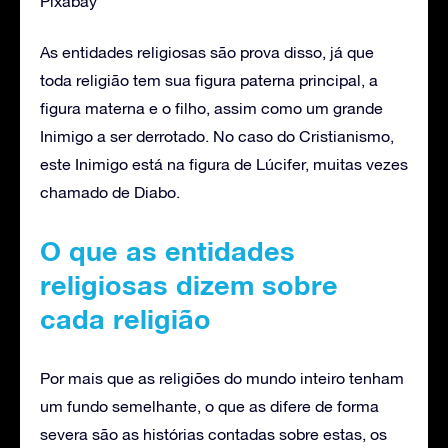
Pixabay
As entidades religiosas são prova disso, já que
toda religião tem sua figura paterna principal, a
figura materna e o filho, assim como um grande
Inimigo a ser derrotado. No caso do Cristianismo,
este Inimigo está na figura de Lúcifer, muitas vezes
chamado de Diabo.
O que as entidades
religiosas dizem sobre
cada religião
Por mais que as religiões do mundo inteiro tenham
um fundo semelhante, o que as difere de forma
severa são as histórias contadas sobre estas, os