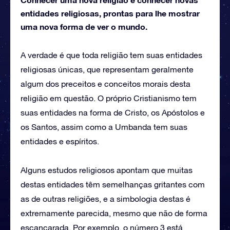
entidades religiosas, prontas para lhe mostrar
uma nova forma de ver o mundo.
A verdade é que toda religião tem suas entidades
religiosas únicas, que representam geralmente
algum dos preceitos e conceitos morais desta
religião em questão. O próprio Cristianismo tem
suas entidades na forma de Cristo, os Apóstolos e
os Santos, assim como a Umbanda tem suas
entidades e espíritos.
Alguns estudos religiosos apontam que muitas
destas entidades têm semelhanças gritantes com
as de outras religiões, e a simbologia destas é
extremamente parecida, mesmo que não de forma
escancarada. Por exemplo, o número 3 está