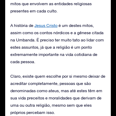
mitos que envolvem as entidades religiosas
presentes em cada culto.
A história de
Jesus Cristo
é um destes mitos,
assim como os contos nórdicos e a gênese citada
na Umbanda. É preciso ter muito tato ao lidar com
estes assuntos, já que a religião é um ponto
extremamente importante na vida cotidiana de
cada pessoa.
Claro, existe quem escolhe por si mesmo deixar de
acreditar completamente, pessoas que são
denominadas como ateus, mas até estes têm em
sua vida preceitos e moralidades que derivam de
uma ou outra religião, mesmo sem que eles
próprios percebam isso.