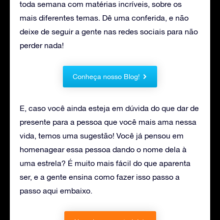
toda semana com matérias incríveis, sobre os
mais diferentes temas. Dê uma conferida, e não
deixe de seguir a gente nas redes sociais para não
perder nada!
Conheça nosso Blog!
E, caso você ainda esteja em dúvida do que dar de
presente para a pessoa que você mais ama nessa
vida, temos uma sugestão! Você já pensou em
homenagear essa pessoa dando o nome dela à
uma estrela? É muito mais fácil do que aparenta
ser, e a gente ensina como fazer isso passo a
passo aqui embaixo.