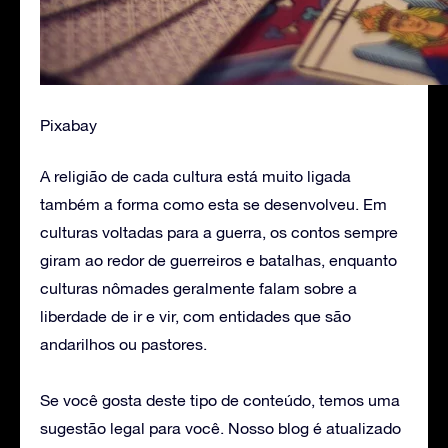
Pixabay
A religião de cada cultura está muito ligada
também a forma como esta se desenvolveu. Em
culturas voltadas para a guerra, os contos sempre
giram ao redor de guerreiros e batalhas, enquanto
culturas nômades geralmente falam sobre a
liberdade de ir e vir, com entidades que são
andarilhos ou pastores.
Se você gosta deste tipo de conteúdo, temos uma
sugestão legal para você. Nosso blog é atualizado