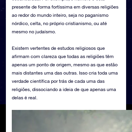
presente de forma fortíssima em diversas religiões
ao redor do mundo inteiro, seja no paganismo
nórdico, celta, no próprio cristianismo, ou até
mesmo no judaísmo.
Existem vertentes de estudos religiosos que
afirmam com clareza que todas as religiões têm
apenas um ponto de origem, mesmo as que estão
mais distantes uma das outras. Isso cria toda uma
verdade científica por trás de cada uma das
religiões, dissociando a ideia de que apenas uma
delas é real.