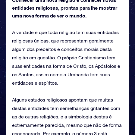
entidades religiosas, prontas para lhe mostrar
uma nova forma de ver o mundo.
A verdade é que toda religião tem suas entidades
religiosas únicas, que representam geralmente
algum dos preceitos e conceitos morais desta
religião em questão. O próprio Cristianismo tem
suas entidades na forma de Cristo, os Apóstolos e
os Santos, assim como a Umbanda tem suas
entidades e espíritos.
Alguns estudos religiosos apontam que muitas
destas entidades têm semelhanças gritantes com
as de outras religiões, e a simbologia destas é
extremamente parecida, mesmo que não de forma
escancarada. Por exemplo, o número 3 está