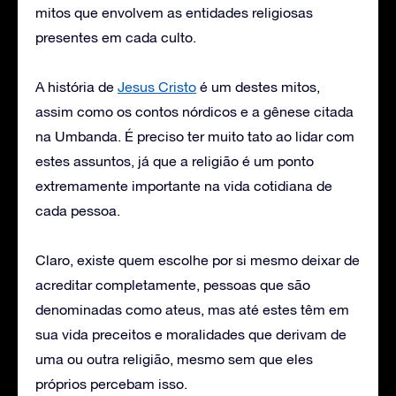
mitos que envolvem as entidades religiosas
presentes em cada culto.
A história de
Jesus Cristo
é um destes mitos,
assim como os contos nórdicos e a gênese citada
na Umbanda. É preciso ter muito tato ao lidar com
estes assuntos, já que a religião é um ponto
extremamente importante na vida cotidiana de
cada pessoa.
Claro, existe quem escolhe por si mesmo deixar de
acreditar completamente, pessoas que são
denominadas como ateus, mas até estes têm em
sua vida preceitos e moralidades que derivam de
uma ou outra religião, mesmo sem que eles
próprios percebam isso.