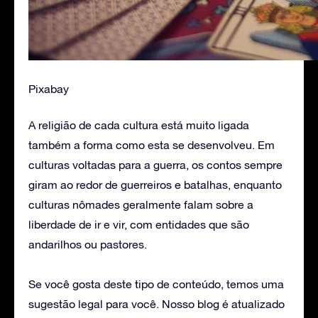
Pixabay
A religião de cada cultura está muito ligada
também a forma como esta se desenvolveu. Em
culturas voltadas para a guerra, os contos sempre
giram ao redor de guerreiros e batalhas, enquanto
culturas nômades geralmente falam sobre a
liberdade de ir e vir, com entidades que são
andarilhos ou pastores.
Se você gosta deste tipo de conteúdo, temos uma
sugestão legal para você. Nosso blog é atualizado