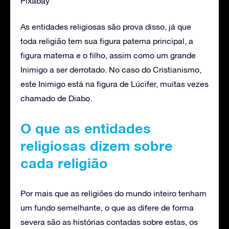
Pixabay
As entidades religiosas são prova disso, já que
toda religião tem sua figura paterna principal, a
figura materna e o filho, assim como um grande
Inimigo a ser derrotado. No caso do Cristianismo,
este Inimigo está na figura de Lúcifer, muitas vezes
chamado de Diabo.
O que as entidades
religiosas dizem sobre
cada religião
Por mais que as religiões do mundo inteiro tenham
um fundo semelhante, o que as difere de forma
severa são as histórias contadas sobre estas, os