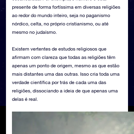
presente de forma fortíssima em diversas religiões
ao redor do mundo inteiro, seja no paganismo
nórdico, celta, no próprio cristianismo, ou até
mesmo no judaísmo.
Existem vertentes de estudos religiosos que
afirmam com clareza que todas as religiões têm
apenas um ponto de origem, mesmo as que estão
mais distantes uma das outras. Isso cria toda uma
verdade científica por trás de cada uma das
religiões, dissociando a ideia de que apenas uma
delas é real.