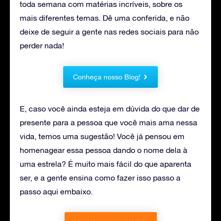
toda semana com matérias incríveis, sobre os
mais diferentes temas. Dê uma conferida, e não
deixe de seguir a gente nas redes sociais para não
perder nada!
Conheça nosso Blog!
E, caso você ainda esteja em dúvida do que dar de
presente para a pessoa que você mais ama nessa
vida, temos uma sugestão! Você já pensou em
homenagear essa pessoa dando o nome dela à
uma estrela? É muito mais fácil do que aparenta
ser, e a gente ensina como fazer isso passo a
passo aqui embaixo.