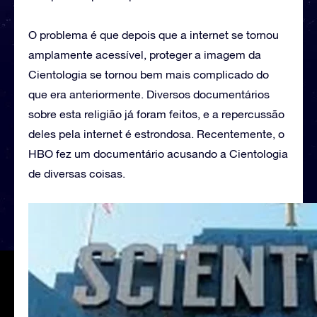
O problema é que depois que a internet se tornou
amplamente acessível, proteger a imagem da
Cientologia se tornou bem mais complicado do
que era anteriormente. Diversos documentários
sobre esta religião já foram feitos, e a repercussão
deles pela internet é estrondosa. Recentemente, o
HBO fez um documentário acusando a Cientologia
de diversas coisas.