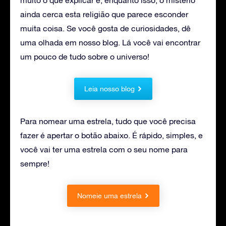
ainda cerca esta religião que parece esconder
muita coisa. Se você gosta de curiosidades, dê
uma olhada em nosso blog. Lá você vai encontrar
um pouco de tudo sobre o universo!
Leia nosso blog
Para nomear uma estrela, tudo que você precisa
fazer é apertar o botão abaixo. É rápido, simples, e
você vai ter uma estrela com o seu nome para
sempre!
Nomeie uma estrela