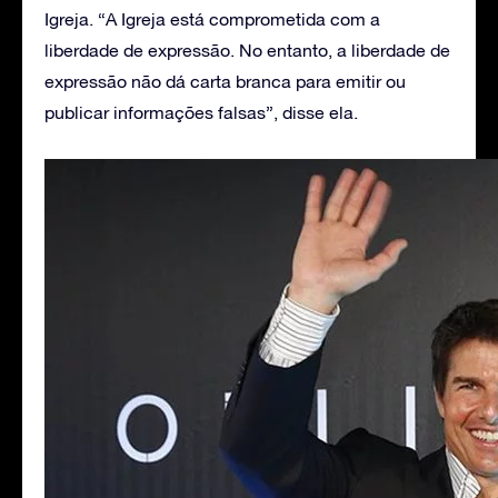
Igreja. “A Igreja está comprometida com a
liberdade de expressão. No entanto, a liberdade de
expressão não dá carta branca para emitir ou
publicar informações falsas”, disse ela.