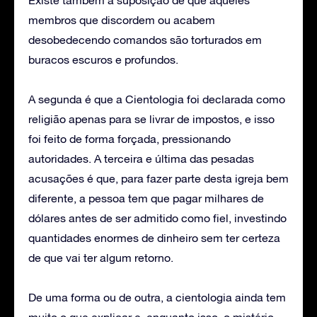
membros que discordem ou acabem
desobedecendo comandos são torturados em
buracos escuros e profundos.
A segunda é que a Cientologia foi declarada como
religião apenas para se livrar de impostos, e isso
foi feito de forma forçada, pressionando
autoridades. A terceira e última das pesadas
acusações é que, para fazer parte desta igreja bem
diferente, a pessoa tem que pagar milhares de
dólares antes de ser admitido como fiel, investindo
quantidades enormes de dinheiro sem ter certeza
de que vai ter algum retorno.
De uma forma ou de outra, a cientologia ainda tem
muito o que explicar e, enquanto isso, o mistério