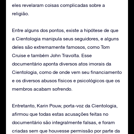
eles revelaram coisas complicadas sobre a
religião.
Entre alguns dos pontos, existe a hipótese de que
a Cientologia manipula seus seguidores, e alguns
deles são extremamente famosos, como Tom
Cruise e também John Travolta. Esse
documentário aponta diversos atos imorais da
Cientologia, como de onde vem seu financiamento
e os diversos abusos físicos e psicológicos que os
membros acabam sofrendo.
Entretanto, Karin Pouw, porta-voz da Cientologia,
afirmou que todas estas acusações feitas no
documentário são integralmente falsas, e foram
criadas sem que houvesse permissão por parte da