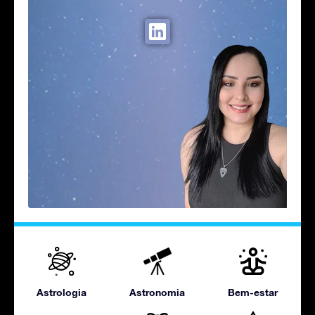
Astrologia
Astronomia
Bem-estar