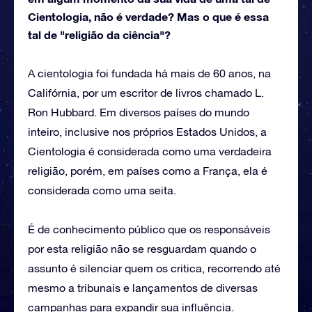
Cientologia, não é verdade? Mas o que é essa
tal de "religião da ciência"?
A cientologia foi fundada há mais de 60 anos, na
Califórnia, por um escritor de livros chamado L.
Ron Hubbard. Em diversos países do mundo
inteiro, inclusive nos próprios Estados Unidos, a
Cientologia é considerada como uma verdadeira
religião, porém, em países como a França, ela é
considerada como uma seita.
É de conhecimento público que os responsáveis
por esta religião não se resguardam quando o
assunto é silenciar quem os critica, recorrendo até
mesmo a tribunais e lançamentos de diversas
campanhas para expandir sua influência.