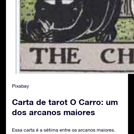
Pixabay
Carta de tarot O Carro: um
dos arcanos maiores
Essa carta é a sétima entre os arcanos maiores.