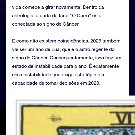
vida comece a girar novamente. Dentro da
astrologia, a carta de tarot “O Carro” está
conectada ao signo de Câncer.
E como não existem coincidências, 2023 também
vai ser um ano de Lua, que é o astro regente do
signo de Câncer. Consequentemente, isso traz um
estado de instabilidade para o ano. É exatamente
essa instabilidade que exige estratégia e a
capacidade de tomar decisões em 2023.