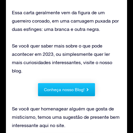
Essa carta geralmente vem da figura de um
guerreiro coroado, em uma carruagem puxada por
duas esfinges: uma branca e outra negra.
Se você quer saber mais sobre o que pode
acontecer em 2023, ou simplesmente quer ler
mais curiosidades interessantes, visite o nosso
blog.
Conheça nosso Blog!
Se você quer homenagear alguém que gosta de
misticismo, temos uma sugestão de presente bem
interessante aqui no site.