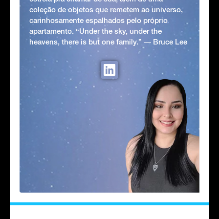
coleção de objetos que remetem ao universo,
carinhosamente espalhados pelo próprio
apartamento. “Under the sky, under the
heavens, there is but one family.” ― Bruce Lee