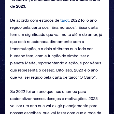
de 2023.
De acordo com estudos de
tarot
, 2022 foi o ano
regido pela carta dos “Enamorados”. Essa carta
tem um significado que vai muito além do amor, já
que está relacionada diretamente com a
transmutação, e a dois atributos que todo ser
humano tem, com a função de simbolizar o
planeta Marte, representando a ação, e por Vênus,
que representa o desejo. Dito isso, 2023 é o ano
que vai ser regido pela carta de tarot “O Carro”.
Se 2022 foi um ano que nos chamou para
racionalizar nossos desejos e motivações, 2023
vai ser um ano que vai exigir planejamento para
nossas escolhas, que vai fazer com que a roda da