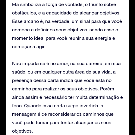
Ela simboliza a força de vontade, o triunfo sobre
obstáculos, e a capacidade de alcançar objetivos.
Esse arcano é, na verdade, um sinal para que você
comece a definir os seus objetivos, sendo esse o
momento ideal para você reunir a sua energia e
começar a agir.
Não importa se é no amor, na sua carreira, em sua
saúde, ou em qualquer outra área de sua vida, a
presença dessa carta indica que você está no
caminho para realizar os seus objetivos. Porém,
ainda assim é necessário ter muita determinação e
foco. Quando essa carta surge invertida, a
mensagem é de reconsiderar os caminhos que
você pode tomar para tentar alcançar os seus
objetivos.