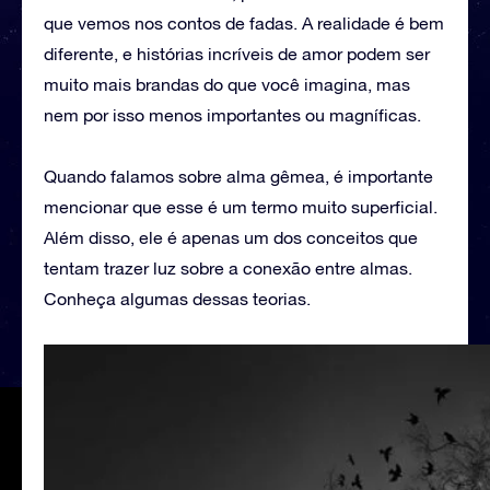
que vemos nos contos de fadas. A realidade é bem
diferente, e histórias incríveis de amor podem ser
muito mais brandas do que você imagina, mas
nem por isso menos importantes ou magníficas.
Quando falamos sobre alma gêmea, é importante
mencionar que esse é um termo muito superficial.
Além disso, ele é apenas um dos conceitos que
tentam trazer luz sobre a conexão entre almas.
Conheça algumas dessas teorias.