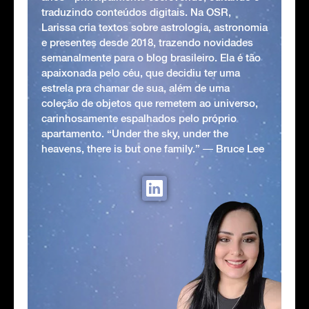
traduzindo conteúdos digitais. Na OSR,
Larissa cria textos sobre astrologia, astronomia
e presentes desde 2018, trazendo novidades
semanalmente para o blog brasileiro. Ela é tão
apaixonada pelo céu, que decidiu ter uma
estrela pra chamar de sua, além de uma
coleção de objetos que remetem ao universo,
carinhosamente espalhados pelo próprio
apartamento. “Under the sky, under the
heavens, there is but one family.” ― Bruce Lee