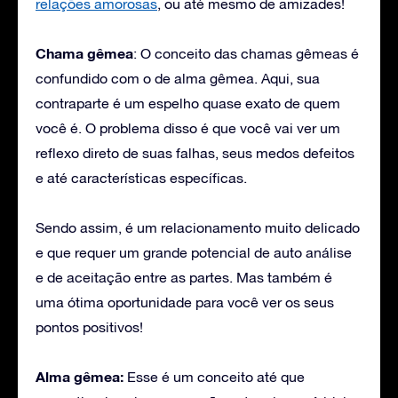
relações amorosas
, ou até mesmo de amizades!
Chama gêmea
: O conceito das chamas gêmeas é
confundido com o de alma gêmea. Aqui, sua
contraparte é um espelho quase exato de quem
você é. O problema disso é que você vai ver um
reflexo direto de suas falhas, seus medos defeitos
e até características específicas.
Sendo assim, é um relacionamento muito delicado
e que requer um grande potencial de auto análise
e de aceitação entre as partes. Mas também é
uma ótima oportunidade para você ver os seus
pontos positivos!
Alma gêmea:
Esse é um conceito até que