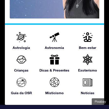
Astrologia
Astronomia
Bem-estar
Crianças
Dicas & Presentes
Exoterismo
Guia da OSR
Misticismo
Notícias
Pixabay