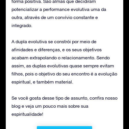
forma positiva. São almas que decidiram
potencializar a performance evolutiva uma da
outra, através de um convívio constante e
integrado.
A dupla evolutiva se constrói por meio de
afinidades e diferenças, e os seus objetivos
acabam extrapolando o relacionamento. Sendo
assim, as duplas evolutivas quase sempre evitam
filhos, pois o objetivo do seu encontro é a evolução
espiritual, e também material.
Se você gosta desse tipo de assunto, confira nosso
blog e veja um pouco mais sobre sua
espiritualidade!