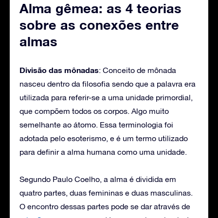
Alma gêmea: as 4 teorias
sobre as conexões entre
almas
Divisão das mônadas
: Conceito de mônada
nasceu dentro da filosofia sendo que a palavra era
utilizada para referir-se a uma unidade primordial,
que compõem todos os corpos. Algo muito
semelhante ao átomo. Essa terminologia foi
adotada pelo esoterismo, e é um termo utilizado
para definir a alma humana como uma unidade.
Segundo Paulo Coelho, a alma é dividida em
quatro partes, duas femininas e duas masculinas.
O encontro dessas partes pode se dar através de