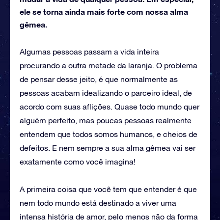
ele se torna ainda mais forte com nossa alma
gêmea.
Algumas pessoas passam a vida inteira
procurando a outra metade da laranja. O problema
de pensar desse jeito, é que normalmente as
pessoas acabam idealizando o parceiro ideal, de
acordo com suas aflições. Quase todo mundo quer
alguém perfeito, mas poucas pessoas realmente
entendem que todos somos humanos, e cheios de
defeitos. E nem sempre a sua alma gêmea vai ser
exatamente como você imagina!
A primeira coisa que você tem que entender é que
nem todo mundo está destinado a viver uma
intensa história de amor, pelo menos não da forma