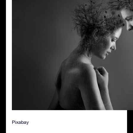
Pixabay