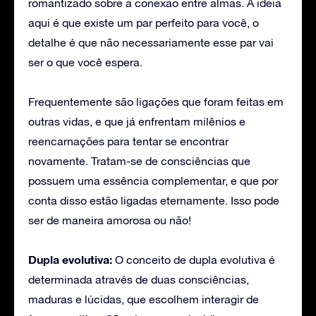
romantizado sobre a conexão entre almas. A ideia
aqui é que existe um par perfeito para você, o
detalhe é que não necessariamente esse par vai
ser o que você espera.
Frequentemente são ligações que foram feitas em
outras vidas, e que já enfrentam milênios e
reencarnações para tentar se encontrar
novamente. Tratam-se de consciências que
possuem uma essência complementar, e que por
conta disso estão ligadas eternamente. Isso pode
ser de maneira amorosa ou não!
Dupla evolutiva:
O conceito de dupla evolutiva é
determinada através de duas consciências,
maduras e lúcidas, que escolhem interagir de