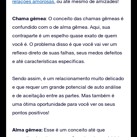
relações amorosas
, ou até mesmo de amizades!
Chama gêmea
: O conceito das chamas gêmeas é
confundido com o de alma gêmea. Aqui, sua
contraparte é um espelho quase exato de quem
você é. O problema disso é que você vai ver um
reflexo direto de suas falhas, seus medos defeitos
e até características específicas.
Sendo assim, é um relacionamento muito delicado
e que requer um grande potencial de auto análise
e de aceitação entre as partes. Mas também é
uma ótima oportunidade para você ver os seus
pontos positivos!
Alma gêmea:
Esse é um conceito até que