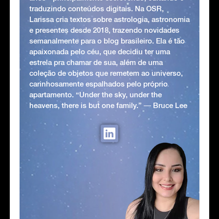
traduzindo conteúdos digitais. Na OSR,
Larissa cria textos sobre astrologia, astronomia
e presentes desde 2018, trazendo novidades
semanalmente para o blog brasileiro. Ela é tão
apaixonada pelo céu, que decidiu ter uma
estrela pra chamar de sua, além de uma
coleção de objetos que remetem ao universo,
carinhosamente espalhados pelo próprio
apartamento. “Under the sky, under the
heavens, there is but one family.” ― Bruce Lee