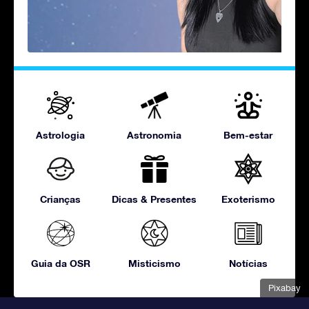
Astrologia
Astronomia
Bem-estar
Crianças
Dicas & Presentes
Exoterismo
Guia da OSR
Misticismo
Notícias
Pixabay