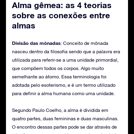
Alma gêmea: as 4 teorias
sobre as conexões entre
almas
Divisão das mônadas
: Conceito de mônada
nasceu dentro da filosofia sendo que a palavra era
utilizada para referir-se a uma unidade primordial,
que compõem todos os corpos. Algo muito
semelhante ao átomo. Essa terminologia foi
adotada pelo esoterismo, e é um termo utilizado
para definir a alma humana como uma unidade.
Segundo Paulo Coelho, a alma é dividida em
quatro partes, duas femininas e duas masculinas.
O encontro dessas partes pode se dar através de