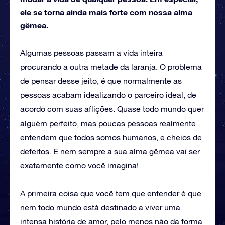
ele se torna ainda mais forte com nossa alma
gêmea.
Algumas pessoas passam a vida inteira
procurando a outra metade da laranja. O problema
de pensar desse jeito, é que normalmente as
pessoas acabam idealizando o parceiro ideal, de
acordo com suas aflições. Quase todo mundo quer
alguém perfeito, mas poucas pessoas realmente
entendem que todos somos humanos, e cheios de
defeitos. E nem sempre a sua alma gêmea vai ser
exatamente como você imagina!
A primeira coisa que você tem que entender é que
nem todo mundo está destinado a viver uma
intensa história de amor, pelo menos não da forma