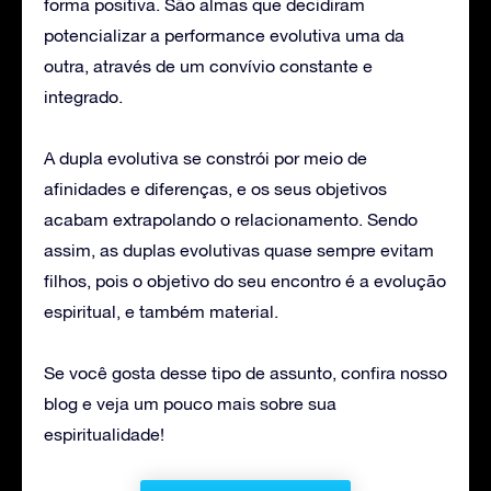
forma positiva. São almas que decidiram
potencializar a performance evolutiva uma da
outra, através de um convívio constante e
integrado.
A dupla evolutiva se constrói por meio de
afinidades e diferenças, e os seus objetivos
acabam extrapolando o relacionamento. Sendo
assim, as duplas evolutivas quase sempre evitam
filhos, pois o objetivo do seu encontro é a evolução
espiritual, e também material.
Se você gosta desse tipo de assunto, confira nosso
blog e veja um pouco mais sobre sua
espiritualidade!