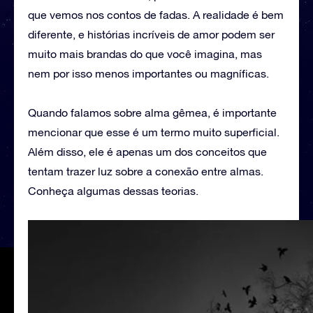
que vemos nos contos de fadas. A realidade é bem
diferente, e histórias incríveis de amor podem ser
muito mais brandas do que você imagina, mas
nem por isso menos importantes ou magníficas.
Quando falamos sobre alma gêmea, é importante
mencionar que esse é um termo muito superficial.
Além disso, ele é apenas um dos conceitos que
tentam trazer luz sobre a conexão entre almas.
Conheça algumas dessas teorias.