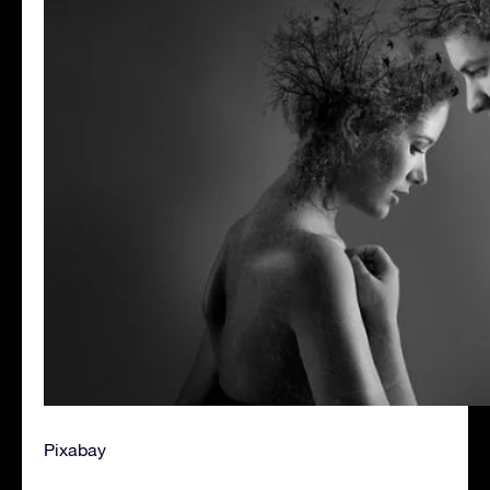
Pixabay