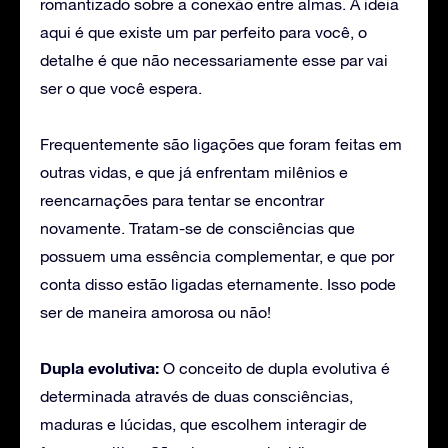
romantizado sobre a conexão entre almas. A ideia
aqui é que existe um par perfeito para você, o
detalhe é que não necessariamente esse par vai
ser o que você espera.
Frequentemente são ligações que foram feitas em
outras vidas, e que já enfrentam milênios e
reencarnações para tentar se encontrar
novamente. Tratam-se de consciências que
possuem uma essência complementar, e que por
conta disso estão ligadas eternamente. Isso pode
ser de maneira amorosa ou não!
Dupla evolutiva:
O conceito de dupla evolutiva é
determinada através de duas consciências,
maduras e lúcidas, que escolhem interagir de