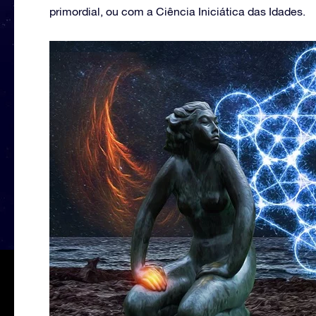
primordial, ou com a Ciência Iniciática das Idades.