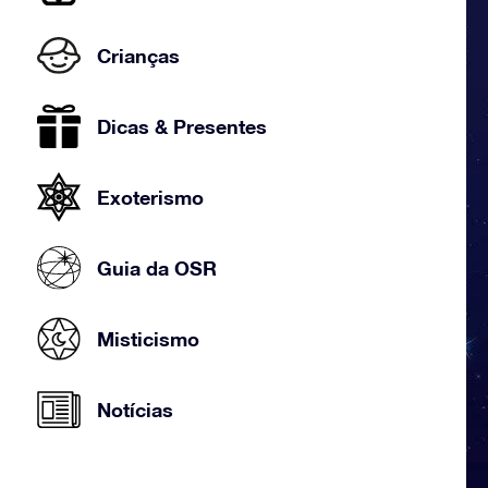
Crianças
Dicas & Presentes
Exoterismo
Guia da OSR
Misticismo
Notícias