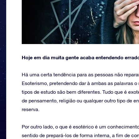
Hoje em dia muita gente acaba entendendo errad
Há uma certa tendência para as pessoas não repara
Esoterismo, pretendendo dar à ambas as palavras o 
tipos de estudo são bem diferentes. Tudo que é exoté
de pensamento, religião ou qualquer outro tipo de 
reserva.
Por outro lado, o que é esotérico é um conhecimento
sentido de prepará-los de forma interna, a fim de c