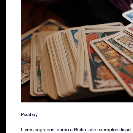
Pixabay
Livros sagrados, como a Bíblia, são exemplos disso.