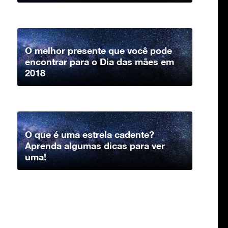
O melhor presente que você pode
encontrar para o Dia das mães em
2018
O que é uma estrela cadente?
Aprenda algumas dicas para ver
uma!