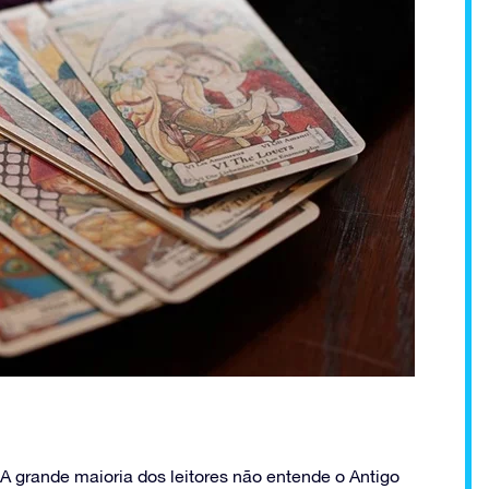
 A grande maioria dos leitores não entende o Antigo