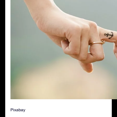
Pixabay