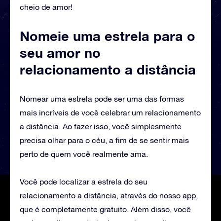
cheio de amor!
Nomeie uma estrela para o
seu amor no
relacionamento a distância
Nomear uma estrela pode ser uma das formas
mais incríveis de você celebrar um relacionamento
a distância. Ao fazer isso, você simplesmente
precisa olhar para o céu, a fim de se sentir mais
perto de quem você realmente ama.
Você pode localizar a estrela do seu
relacionamento a distância, através do nosso app,
que é completamente gratuito. Além disso, você