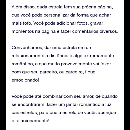
Além disso, cada estrela tem sua própria página,
que você pode personalizar da forma que achar
mais fofo. Você pode adicionar fotos, gravar
momentos na página e fazer comentários diversos.
Convenhamos, dar uma estrela em um
relacionamento a distância é algo extremamente
romântico, e que muito provavelmente vai fazer
com que seu parceiro, ou parceira, fique
emocionado!
Você pode até combinar com seu amor, de quando
se encontrarem, fazer um jantar romântico à luz
das estrelas, para que a estrela de vocês abençoe
o relacionamento!