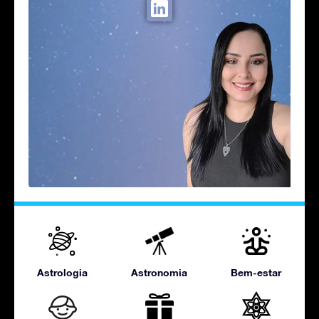
Astrologia
Astronomia
Bem-estar