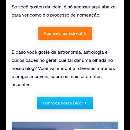
Se você gostou da ideia, é só acessar aqui abaixo
para ver como é o processo de nomeação.
Nomeie uma estrela!
E caso você goste de astronomia, astrologia e
curiosidades no geral, que tal dar uma olhada no
nosso blog? Você vai encontrar diversas matérias
e artigos incríveis, sobre os mais diferentes
assuntos.
Conheça nosso Blog!