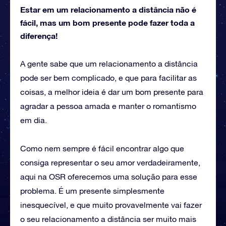
Estar em um relacionamento a distância não é
fácil, mas um bom presente pode fazer toda a
diferença!
A gente sabe que um relacionamento a distância
pode ser bem complicado, e que para facilitar as
coisas, a melhor ideia é dar um bom presente para
agradar a pessoa amada e manter o romantismo
em dia.
Como nem sempre é fácil encontrar algo que
consiga representar o seu amor verdadeiramente,
aqui na OSR oferecemos uma solução para esse
problema. É um presente simplesmente
inesquecível, e que muito provavelmente vai fazer
o seu relacionamento a distância ser muito mais