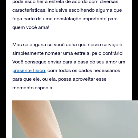
pode escolher a estrela de acordo com diversas
características, inclusive escolhendo alguma que
faça parte de uma constelação importante para
quem você ama!
Mas se engana se você acha que nosso serviço é
simplesmente nomear uma estrela, pelo contrário!
Você consegue enviar para a casa do seu amor um
presente físico
, com todos os dados necessários
para que ele, ou ela, possa aproveitar esse
momento especial.