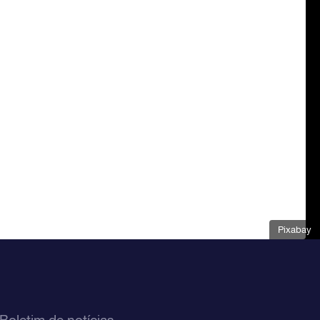
Pixabay