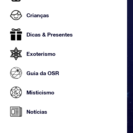
Crianças
Dicas & Presentes
Exoterismo
Guia da OSR
Misticismo
Notícias