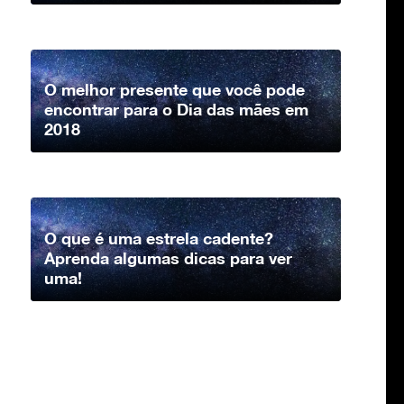
O melhor presente que você pode
encontrar para o Dia das mães em
2018
O que é uma estrela cadente?
Aprenda algumas dicas para ver
uma!