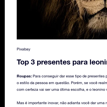
Pixabay
Top 3 presentes para leon
Roupas:
Para conseguir dar esse tipo de presentes 
o estilo da pessoa em questão. Porém, se você real
com certeza vai ser uma ótima escolha, e o leonino 
Mas é importante inovar, não adianta você dar uma r