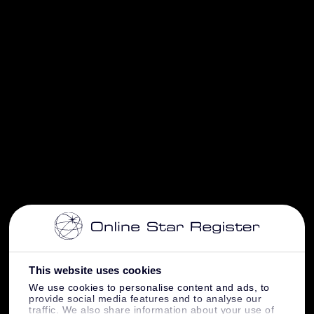
This website uses cookies
We use cookies to personalise content and ads, to
provide social media features and to analyse our
traffic. We also share information about your use of