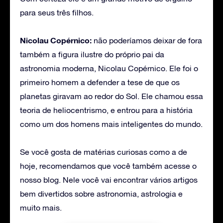
para seus três filhos.
Nicolau Copérnico:
não poderíamos deixar de fora
também a figura ilustre do próprio pai da
astronomia moderna, Nicolau Copérnico. Ele foi o
primeiro homem a defender a tese de que os
planetas giravam ao redor do Sol. Ele chamou essa
teoria de heliocentrismo, e entrou para a história
como um dos homens mais inteligentes do mundo.
Se você gosta de matérias curiosas como a de
hoje, recomendamos que você também acesse o
nosso blog. Nele você vai encontrar vários artigos
bem divertidos sobre astronomia, astrologia e
muito mais.