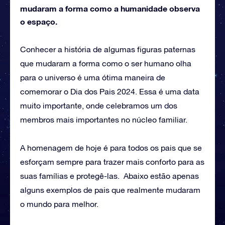
mudaram a forma como a humanidade observa
o espaço.
Conhecer a história de algumas figuras paternas
que mudaram a forma como o ser humano olha
para o universo é uma ótima maneira de
comemorar o Dia dos Pais 2024. Essa é uma data
muito importante, onde celebramos um dos
membros mais importantes no núcleo familiar.
A homenagem de hoje é para todos os pais que se
esforçam sempre para trazer mais conforto para as
suas famílias e protegê-las. Abaixo estão apenas
alguns exemplos de pais que realmente mudaram
o mundo para melhor.