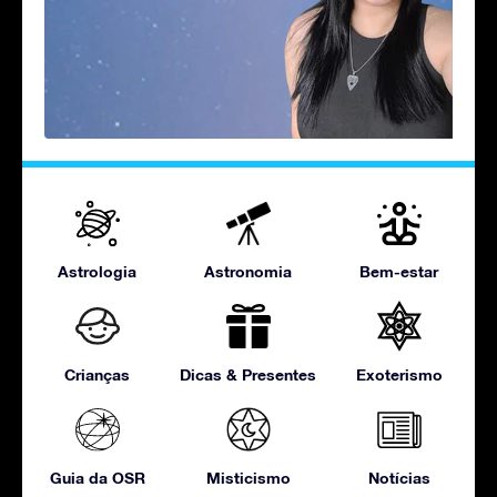
Astrologia
Astronomia
Bem-estar
Crianças
Dicas & Presentes
Exoterismo
Guia da OSR
Misticismo
Notícias