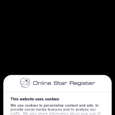
This website uses cookies
We use cookies to personalise content and ads, to
provide social media features and to analyse our
traffic. We also share information about your use of