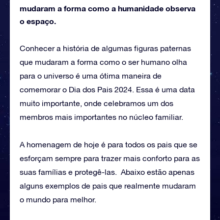
mudaram a forma como a humanidade observa
o espaço.
Conhecer a história de algumas figuras paternas
que mudaram a forma como o ser humano olha
para o universo é uma ótima maneira de
comemorar o Dia dos Pais 2024. Essa é uma data
muito importante, onde celebramos um dos
membros mais importantes no núcleo familiar.
A homenagem de hoje é para todos os pais que se
esforçam sempre para trazer mais conforto para as
suas famílias e protegê-las. Abaixo estão apenas
alguns exemplos de pais que realmente mudaram
o mundo para melhor.