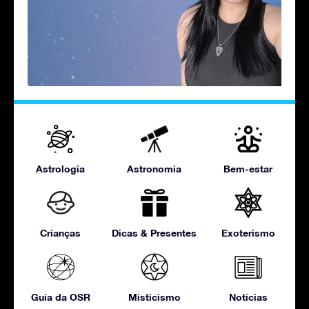
Astrologia
Astronomia
Bem-estar
Crianças
Dicas & Presentes
Exoterismo
Guia da OSR
Misticismo
Notícias