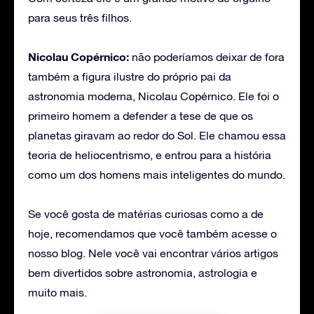
para seus três filhos.
Nicolau Copérnico:
não poderíamos deixar de fora
também a figura ilustre do próprio pai da
astronomia moderna, Nicolau Copérnico. Ele foi o
primeiro homem a defender a tese de que os
planetas giravam ao redor do Sol. Ele chamou essa
teoria de heliocentrismo, e entrou para a história
como um dos homens mais inteligentes do mundo.
Se você gosta de matérias curiosas como a de
hoje, recomendamos que você também acesse o
nosso blog. Nele você vai encontrar vários artigos
bem divertidos sobre astronomia, astrologia e
muito mais.