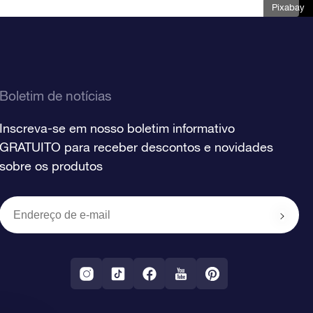
Pixabay
Boletim de notícias
Inscreva-se em nosso boletim informativo
GRATUITO para receber descontos e novidades
sobre os produtos