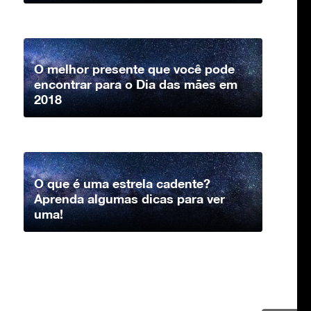
O melhor presente que você pode
encontrar para o Dia das mães em
2018
O que é uma estrela cadente?
Aprenda algumas dicas para ver
uma!