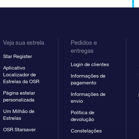
Veja sua estrela
Pedidos e
entregas
Star Register
Login de clientes
Aplicativo
Localizador de
Informações de
Estrelas da OSR
pagamento
Página estelar
Informações de
personalizada
envio
Um Milhão de
Política de
Estrelas
devolução
OSR Starsaver
Constelações