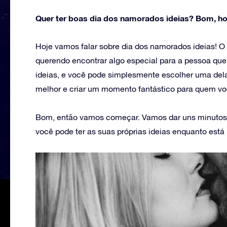
Quer ter boas dia dos namorados ideias? Bom, ho
Hoje vamos falar sobre dia dos namorados ideias! O
querendo encontrar algo especial para a pessoa que
ideias, e você pode simplesmente escolher uma dela
melhor e criar um momento fantástico para quem v
Bom, então vamos começar. Vamos dar uns minutos 
você pode ter as suas próprias ideias enquanto está 