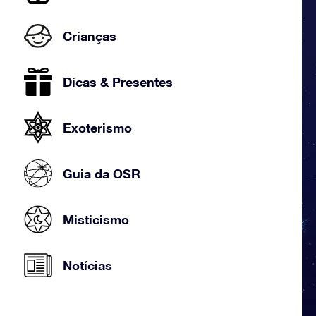
Crianças
Dicas & Presentes
Exoterismo
Guia da OSR
Misticismo
Notícias