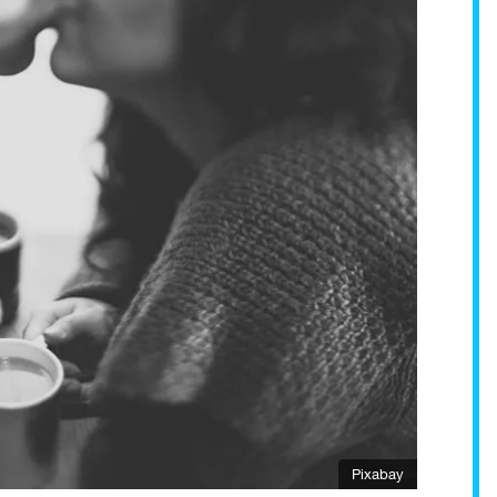
Pixabay