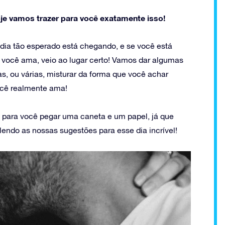
je vamos trazer para você exatamente isso!
 dia tão esperado está chegando, e se você está
 você ama, veio ao lugar certo! Vamos dar algumas
s, ou várias, misturar da forma que você achar
ocê realmente ama!
para você pegar uma caneta e um papel, já que
lendo as nossas sugestões para esse dia incrível!