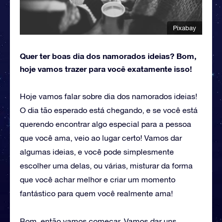
Pixabay
Quer ter boas dia dos namorados ideias? Bom,
hoje vamos trazer para você exatamente isso!
Hoje vamos falar sobre dia dos namorados ideias!
O dia tão esperado está chegando, e se você está
querendo encontrar algo especial para a pessoa
que você ama, veio ao lugar certo! Vamos dar
algumas ideias, e você pode simplesmente
escolher uma delas, ou várias, misturar da forma
que você achar melhor e criar um momento
fantástico para quem você realmente ama!
Bom, então vamos começar. Vamos dar uns