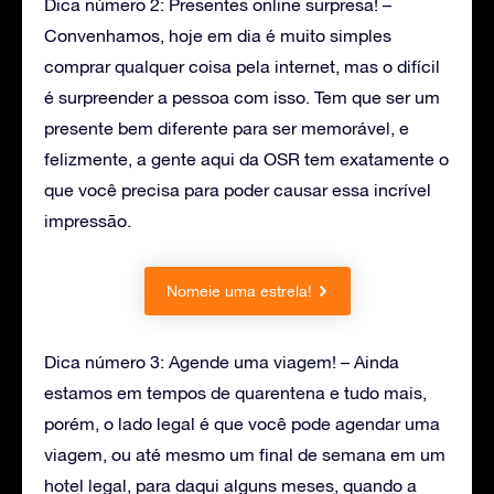
Dica número 2: Presentes online surpresa! –
Convenhamos, hoje em dia é muito simples
comprar qualquer coisa pela internet, mas o difícil
é surpreender a pessoa com isso. Tem que ser um
presente bem diferente para ser memorável, e
felizmente, a gente aqui da OSR tem exatamente o
que você precisa para poder causar essa incrível
impressão.
Nomeie uma estrela!
Dica número 3: Agende uma viagem! – Ainda
estamos em tempos de quarentena e tudo mais,
porém, o lado legal é que você pode agendar uma
viagem, ou até mesmo um final de semana em um
hotel legal, para daqui alguns meses, quando a