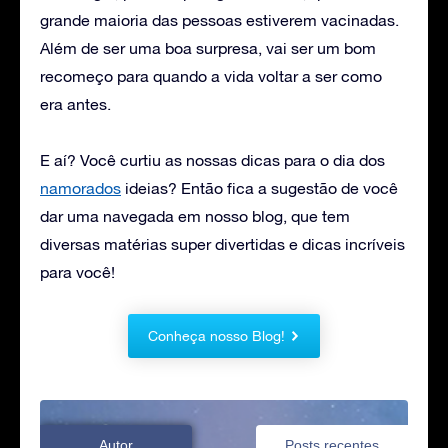
grande maioria das pessoas estiverem vacinadas.
Além de ser uma boa surpresa, vai ser um bom
recomeço para quando a vida voltar a ser como
era antes.
E aí? Você curtiu as nossas dicas para o dia dos
namorados
ideias? Então fica a sugestão de você
dar uma navegada em nosso blog, que tem
diversas matérias super divertidas e dicas incríveis
para você!
Conheça nosso Blog!
Autor
Posts recentes