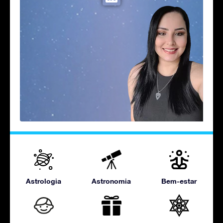
Astrologia
Astronomia
Bem-estar