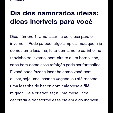
Dia dos namorados ideias:
dicas incríveis para você
‌Dica número 1: Uma lasanha deliciosa para o
inverno! – Pode parecer algo simples, mas quem já
comeu uma lasanha, feita com amor e carinho, no
friozinho do inverno, com direito a um bom vinho,
sabe bem como essa refeição pode ser fantástica.
E você pode fazer a lasanha como você bem
quiser, seja uma lasanha vegana, ou até mesmo
uma lasanha de bacon com calabresa e filé
mignon. Seja criativo, faça uma mesa linda,
decorada e transforme esse dia em algo incrível!