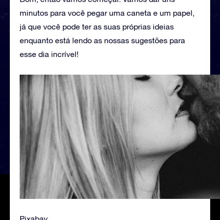
minutos para você pegar uma caneta e um papel,
já que você pode ter as suas próprias ideias
enquanto está lendo as nossas sugestões para
esse dia incrível!
Pixabay