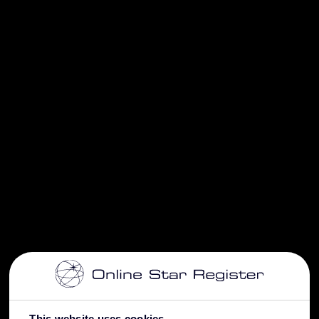
This website uses cookies