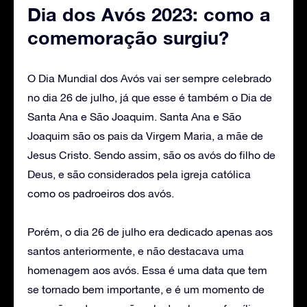
Dia dos Avós 2023: como a
comemoração surgiu?
O Dia Mundial dos Avós vai ser sempre celebrado
no dia 26 de julho, já que esse é também o Dia de
Santa Ana e São Joaquim. Santa Ana e São
Joaquim são os pais da Virgem Maria, a mãe de
Jesus Cristo. Sendo assim, são os avós do filho de
Deus, e são considerados pela igreja católica
como os padroeiros dos avós.
Porém, o dia 26 de julho era dedicado apenas aos
santos anteriormente, e não destacava uma
homenagem aos avós. Essa é uma data que tem
se tornado bem importante, e é um momento de