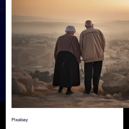
Pixabay