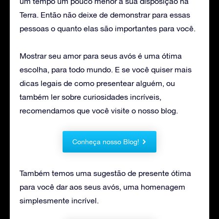
um tempo um pouco menor à sua disposição na
Terra. Então não deixe de demonstrar para essas
pessoas o quanto elas são importantes para você.
Mostrar seu amor para seus avós é uma ótima
escolha, para todo mundo. E se você quiser mais
dicas legais de como presentear alguém, ou
também ler sobre curiosidades incríveis,
recomendamos que você visite o nosso blog.
Conheça nosso Blog!
Também temos uma sugestão de presente ótima
para você dar aos seus avós, uma homenagem
simplesmente incrível.