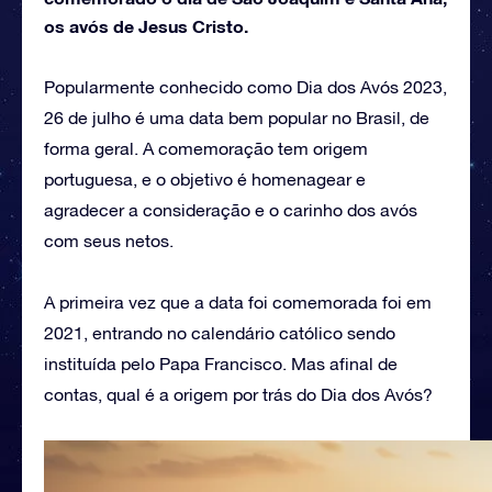
os avós de Jesus Cristo.
Popularmente conhecido como Dia dos Avós 2023,
26 de julho é uma data bem popular no Brasil, de
forma geral. A comemoração tem origem
portuguesa, e o objetivo é homenagear e
agradecer a consideração e o carinho dos avós
com seus netos.
A primeira vez que a data foi comemorada foi em
2021, entrando no calendário católico sendo
instituída pelo Papa Francisco. Mas afinal de
contas, qual é a origem por trás do Dia dos Avós?