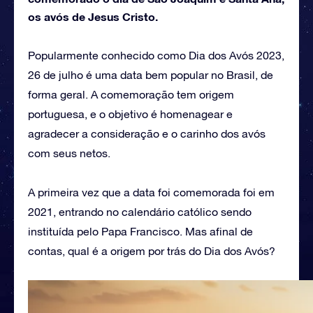
os avós de Jesus Cristo.
Popularmente conhecido como Dia dos Avós 2023,
26 de julho é uma data bem popular no Brasil, de
forma geral. A comemoração tem origem
portuguesa, e o objetivo é homenagear e
agradecer a consideração e o carinho dos avós
com seus netos.
A primeira vez que a data foi comemorada foi em
2021, entrando no calendário católico sendo
instituída pelo Papa Francisco. Mas afinal de
contas, qual é a origem por trás do Dia dos Avós?