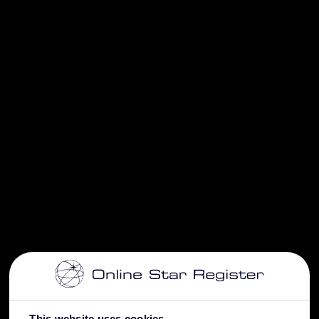
This website uses cookies