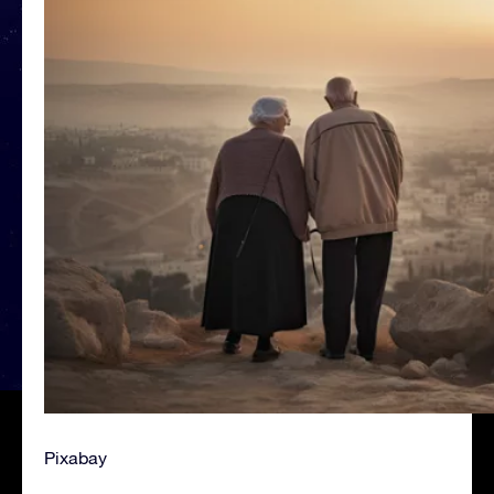
Pixabay