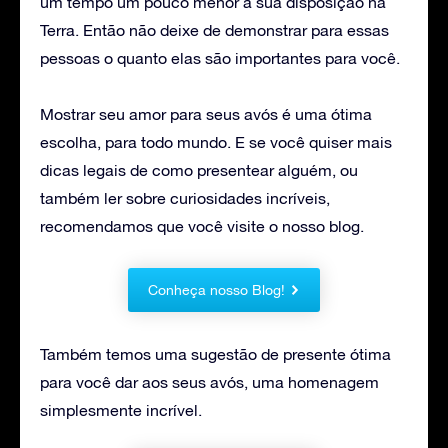
um tempo um pouco menor à sua disposição na
Terra. Então não deixe de demonstrar para essas
pessoas o quanto elas são importantes para você.
Mostrar seu amor para seus avós é uma ótima
escolha, para todo mundo. E se você quiser mais
dicas legais de como presentear alguém, ou
também ler sobre curiosidades incríveis,
recomendamos que você visite o nosso blog.
Conheça nosso Blog!
Também temos uma sugestão de presente ótima
para você dar aos seus avós, uma homenagem
simplesmente incrível.