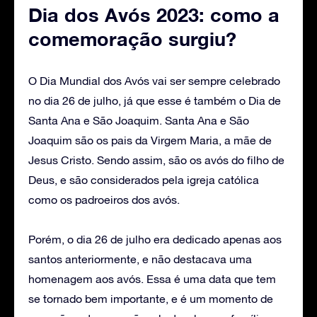
Dia dos Avós 2023: como a
comemoração surgiu?
O Dia Mundial dos Avós vai ser sempre celebrado
no dia 26 de julho, já que esse é também o Dia de
Santa Ana e São Joaquim. Santa Ana e São
Joaquim são os pais da Virgem Maria, a mãe de
Jesus Cristo. Sendo assim, são os avós do filho de
Deus, e são considerados pela igreja católica
como os padroeiros dos avós.
Porém, o dia 26 de julho era dedicado apenas aos
santos anteriormente, e não destacava uma
homenagem aos avós. Essa é uma data que tem
se tornado bem importante, e é um momento de