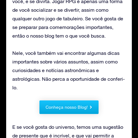
você, e se divirta. Jogar RPG é apenas uma forma
de você socializar e se divertir, assim como
qualquer outro jogo de tabuleiro. Se você gosta de
se preparar para comemorações importantes,
então o nosso blog tem o que você busca.
Nele, você também vai encontrar algumas dicas
importantes sobre vários assuntos, assim como
curiosidades e notícias astronômicas e
astrológicas. Não perca a oportunidade de conferi-
lo.
Conheça nosso Blog!
E se você gosta do universo, temos uma sugestão
de presente que é incrível, e que vai permitir a