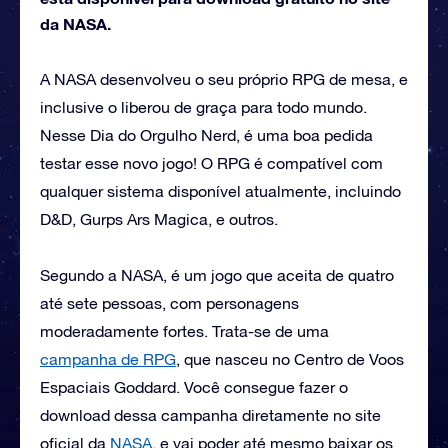
da NASA.
A NASA desenvolveu o seu próprio RPG de mesa, e
inclusive o liberou de graça para todo mundo.
Nesse Dia do Orgulho Nerd, é uma boa pedida
testar esse novo jogo! O RPG é compatível com
qualquer sistema disponível atualmente, incluindo
D&D, Gurps Ars Magica, e outros.
Segundo a NASA, é um jogo que aceita de quatro
até sete pessoas, com personagens
moderadamente fortes. Trata-se de uma
campanha de RPG
, que nasceu no Centro de Voos
Espaciais Goddard. Você consegue fazer o
download dessa campanha diretamente no site
oficial da
NASA
, e vai poder até mesmo baixar os