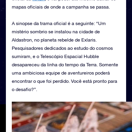
mapas oficiais de onde a campanha se passa.
A sinopse da trama oficial é a seguinte: “Um
mistério sombrio se instalou na cidade de
Aldastron, no planeta rebelde de Exlaris.
Pesquisadores dedicados ao estudo do cosmos
sumiram, e o Telescópio Espacial Hubble
desapareceu da linha do tempo da Terra. Somente
uma ambiciosa equipe de aventureiros poderá
encontrar o que foi perdido. Você está pronto para
o desafio?”.