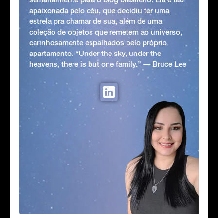
apaixonada pelo céu, que decidiu ter uma
estrela pra chamar de sua, além de uma
coleção de objetos que remetem ao universo,
carinhosamente espalhados pelo próprio
apartamento. “Under the sky, under the
heavens, there is but one family.” ― Bruce Lee