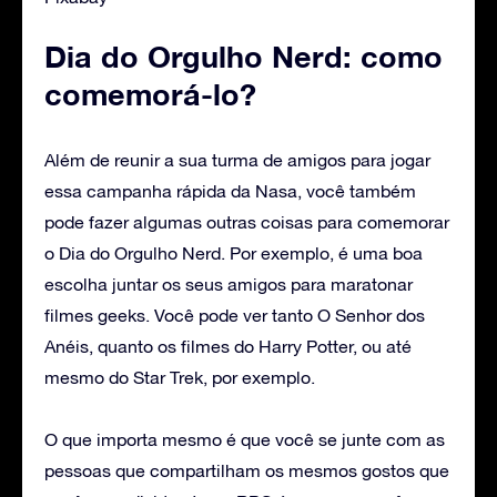
Dia do Orgulho Nerd: como
comemorá-lo?
Além de reunir a sua turma de amigos para jogar
essa campanha rápida da Nasa, você também
pode fazer algumas outras coisas para comemorar
o Dia do Orgulho Nerd. Por exemplo, é uma boa
escolha juntar os seus amigos para maratonar
filmes geeks. Você pode ver tanto O Senhor dos
Anéis, quanto os filmes do Harry Potter, ou até
mesmo do Star Trek, por exemplo.
O que importa mesmo é que você se junte com as
pessoas que compartilham os mesmos gostos que