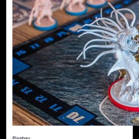
Pixabay