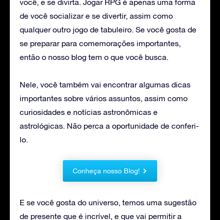
você, e se divirta. Jogar RPG é apenas uma forma
de você socializar e se divertir, assim como
qualquer outro jogo de tabuleiro. Se você gosta de
se preparar para comemorações importantes,
então o nosso blog tem o que você busca.
Nele, você também vai encontrar algumas dicas
importantes sobre vários assuntos, assim como
curiosidades e notícias astronômicas e
astrológicas. Não perca a oportunidade de conferi-
lo.
Conheça nosso Blog!
E se você gosta do universo, temos uma sugestão
de presente que é incrível, e que vai permitir a