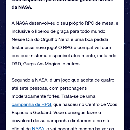
da NASA.
A NASA desenvolveu o seu próprio RPG de mesa, e
inclusive o liberou de graça para todo mundo.
Nesse Dia do Orgulho Nerd, é uma boa pedida
testar esse novo jogo! O RPG é compatível com
qualquer sistema disponível atualmente, incluindo
D&D, Gurps Ars Magica, e outros.
Segundo a NASA, é um jogo que aceita de quatro
até sete pessoas, com personagens
moderadamente fortes. Trata-se de uma
campanha de RPG
, que nasceu no Centro de Voos
Espaciais Goddard. Você consegue fazer o
download dessa campanha diretamente no site
oficial da
NASA
, e vai poder até mesmo baixar os