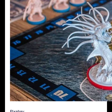
Pixabay