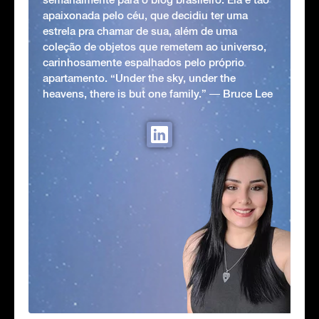
apaixonada pelo céu, que decidiu ter uma
estrela pra chamar de sua, além de uma
coleção de objetos que remetem ao universo,
carinhosamente espalhados pelo próprio
apartamento. “Under the sky, under the
heavens, there is but one family.” ― Bruce Lee