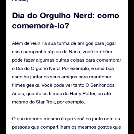
Dia do Orgulho Nerd: como
comemorá-lo?
Além de reunir a sua turma de amigos para jogar
essa campanha rápida da Nasa, você também
pode fazer algumas outras coisas para comemorar
o Dia do Orgulho Nerd. Por exemplo, é uma boa
escolha juntar os seus amigos para maratonar
filmes geeks. Você pode ver tanto O Senhor dos
Anéis, quanto os filmes do Harry Potter, ou até
mesmo do Star Trek, por exemplo.
O que importa mesmo é que você se junte com as
pessoas que compartilham os mesmos gostos que