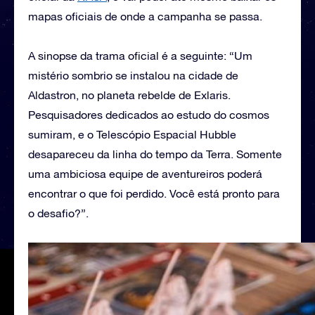
mapas oficiais de onde a campanha se passa.
A sinopse da trama oficial é a seguinte: “Um
mistério sombrio se instalou na cidade de
Aldastron, no planeta rebelde de Exlaris.
Pesquisadores dedicados ao estudo do cosmos
sumiram, e o Telescópio Espacial Hubble
desapareceu da linha do tempo da Terra. Somente
uma ambiciosa equipe de aventureiros poderá
encontrar o que foi perdido. Você está pronto para
o desafio?”.