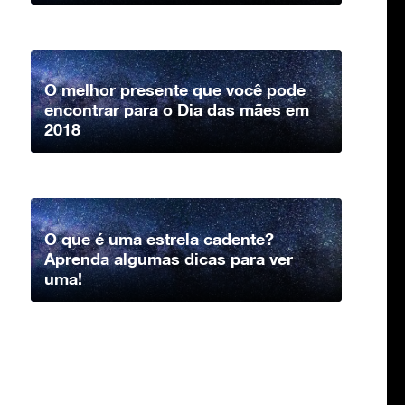
O melhor presente que você pode
encontrar para o Dia das mães em
2018
O que é uma estrela cadente?
Aprenda algumas dicas para ver
uma!