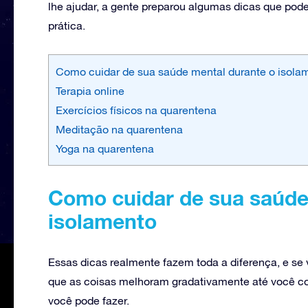
lhe ajudar, a gente preparou algumas dicas que pode
prática.
Como cuidar de sua saúde mental durante o isola
Terapia online
Exercícios físicos na quarentena
Meditação na quarentena
Yoga na quarentena
Como cuidar de sua saúde
isolamento
Essas dicas realmente fazem toda a diferença, e se
que as coisas melhoram gradativamente até você co
você pode fazer.