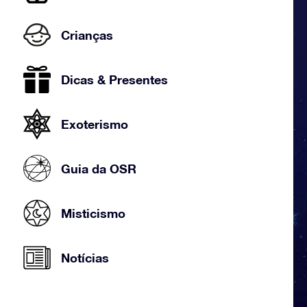
Crianças
Dicas & Presentes
Exoterismo
Guia da OSR
Misticismo
Notícias