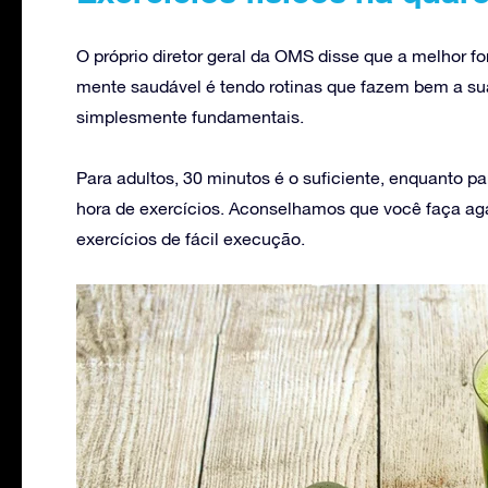
O próprio diretor geral da OMS disse que a melhor 
mente saudável é tendo rotinas que fazem bem a sua 
simplesmente fundamentais.
Para adultos, 30 minutos é o suficiente, enquanto 
hora de exercícios. Aconselhamos que você faça ag
exercícios de fácil execução.