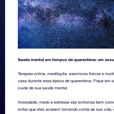
Saúde mental em tempos de quarentena: um assu
Terapias online, meditação, exercícios físicos e muit
casa durante essa época de quarentena. Fique em s
cuide de sua saúde mental.
Ansiedade, medo e estresse são sintomas bem com
evitar que eles acabem tomando conta de sua vida, é