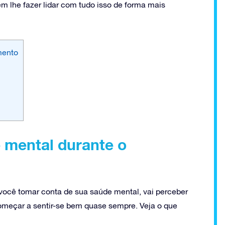
m lhe fazer lidar com tudo isso de forma mais
mento
 mental durante o
 você tomar conta de sua saúde mental, vai perceber
meçar a sentir-se bem quase sempre. Veja o que