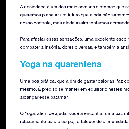
A ansiedade é um dos mais comuns sintomas que se
queremos planejar um futuro que ainda não sabemo
nosso controle, mas ainda assim tentamos comanda
Para afastar essas sensações, uma excelente escolh
combater a insônia, dores diversas, e também a ansi
Yoga na quarentena
Uma boa prática, que além de gastar calorias, faz
mesmo. É preciso se manter em equilíbrio nestes mo
alcançar esse patamar.
O Yoga, além de ajudar você a encontrar uma paz in
relaxamento para o corpo, fortalecendo a imunidade 