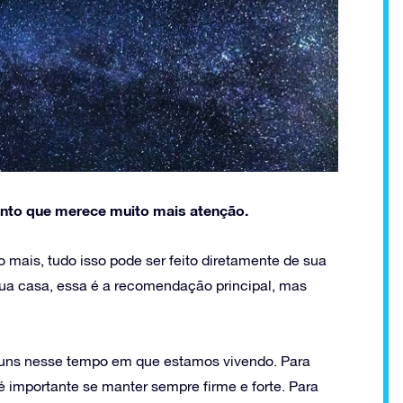
nto que merece muito mais atenção.
o mais, tudo isso pode ser feito diretamente de sua
ua casa, essa é a recomendação principal, mas
uns nesse tempo em que estamos vivendo. Para
 importante se manter sempre firme e forte. Para