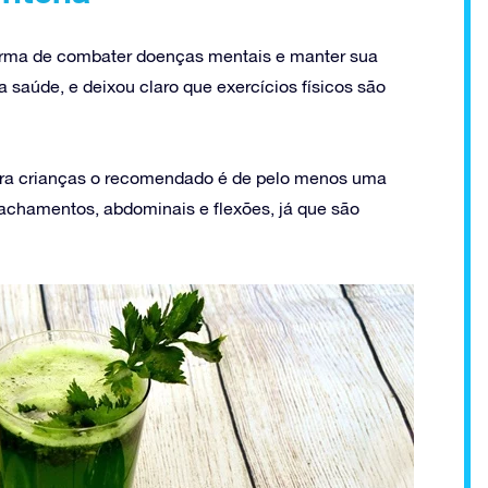
forma de combater doenças mentais e manter sua
saúde, e deixou claro que exercícios físicos são
para crianças o recomendado é de pelo menos uma
achamentos, abdominais e flexões, já que são