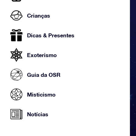
Crianças
Dicas & Presentes
Exoterismo
Guia da OSR
Misticismo
Notícias