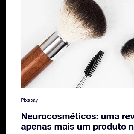
Pixabay
Neurocosméticos: uma rev
apenas mais um produto n