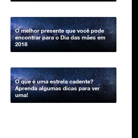
O melhor presente que você pode
encontrar para o Dia das mães em
2018
O que é uma estrela cadente?
Aprenda algumas dicas para ver
uma!