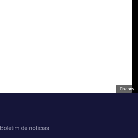
Pixabay
Boletim de notícias