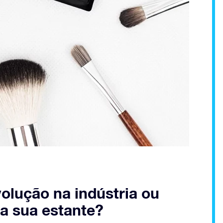
olução na indústria ou
a sua estante?