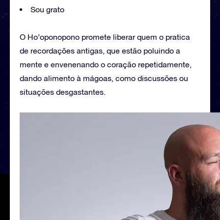
Sou grato
O Ho’oponopono promete liberar quem o pratica
de recordações antigas, que estão poluindo a
mente e envenenando o coração repetidamente,
dando alimento à mágoas, como discussões ou
situações desgastantes.