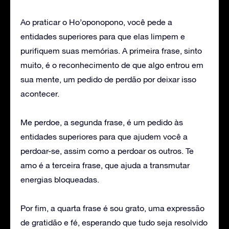
Ao praticar o Ho’oponopono, você pede a
entidades superiores para que elas limpem e
purifiquem suas memórias. A primeira frase, sinto
muito, é o reconhecimento de que algo entrou em
sua mente, um pedido de perdão por deixar isso
acontecer.
Me perdoe, a segunda frase, é um pedido às
entidades superiores para que ajudem você a
perdoar-se, assim como a perdoar os outros. Te
amo é a terceira frase, que ajuda a transmutar
energias bloqueadas.
Por fim, a quarta frase é sou grato, uma expressão
de gratidão e fé, esperando que tudo seja resolvido