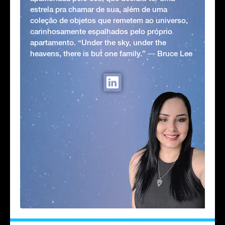
estrela pra chamar de sua, além de uma
coleção de objetos que remetem ao universo,
carinhosamente espalhados pelo próprio
apartamento. “Under the sky, under the
heavens, there is but one family.” ― Bruce Lee