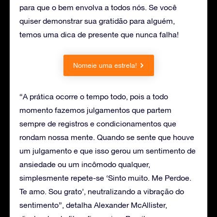
para que o bem envolva a todos nós. Se você
quiser demonstrar sua gratidão para alguém,
temos uma dica de presente que nunca falha!
Nomeie uma estrela!
“A prática ocorre o tempo todo, pois a todo
momento fazemos julgamentos que partem
sempre de registros e condicionamentos que
rondam nossa mente. Quando se sente que houve
um julgamento e que isso gerou um sentimento de
ansiedade ou um incômodo qualquer,
simplesmente repete-se ‘Sinto muito. Me Perdoe.
Te amo. Sou grato’, neutralizando a vibração do
sentimento”, detalha Alexander McAllister,