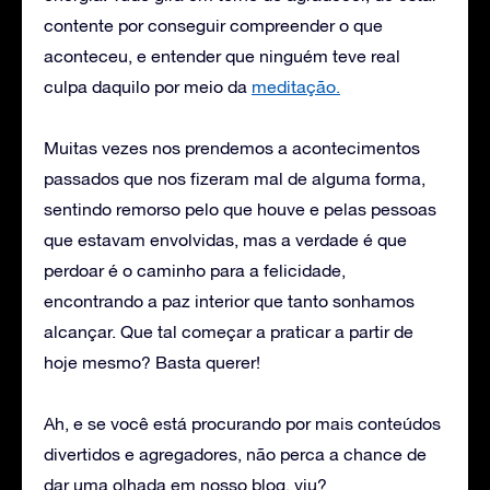
contente por conseguir compreender o que
aconteceu, e entender que ninguém teve real
culpa daquilo por meio da
meditação.
Muitas vezes nos prendemos a acontecimentos
passados que nos fizeram mal de alguma forma,
sentindo remorso pelo que houve e pelas pessoas
que estavam envolvidas, mas a verdade é que
perdoar é o caminho para a felicidade,
encontrando a paz interior que tanto sonhamos
alcançar. Que tal começar a praticar a partir de
hoje mesmo? Basta querer!
Ah, e se você está procurando por mais conteúdos
divertidos e agregadores, não perca a chance de
dar uma olhada em nosso blog, viu?