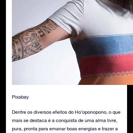
Pixabay
Dentre os diversos efeitos do Ho’oponopono, o que
mais se destaca é a conquista de uma alma livre,
pura, pronta para emanar boas energias e trazer a