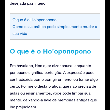
desejada paz interior.
O que é o Ho’oponopono
Como essa prática pode simplesmente mudar a
sua vida
O que é o Ho’oponopono
Em havaiano, Hoo quer dizer causa, enquanto
ponopono significa perfeição. A expressão pode
ser traduzida como corrigir um erro, ou tornar algo
certo. Por meio desta prática, que não precisa de
aulas ou ensinamentos, você pode limpar sua
mente, deixando-a livre de memórias antigas que
lhe prejudicam.