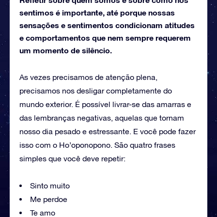
sentimos é importante, até porque nossas
sensações e sentimentos condicionam atitudes
e comportamentos que nem sempre requerem
um momento de silêncio.
As vezes precisamos de atenção plena,
precisamos nos desligar completamente do
mundo exterior. É possível livrar-se das amarras e
das lembranças negativas, aquelas que tornam
nosso dia pesado e estressante. E você pode fazer
isso com o Ho’oponopono. São quatro frases
simples que você deve repetir:
Sinto muito
Me perdoe
Te amo