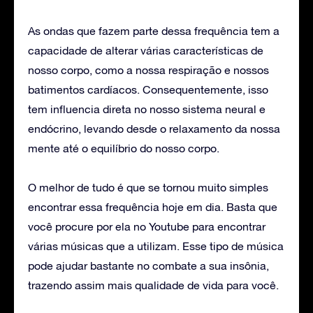
As ondas que fazem parte dessa frequência tem a
capacidade de alterar várias características de
nosso corpo, como a nossa respiração e nossos
batimentos cardíacos. Consequentemente, isso
tem influencia direta no nosso sistema neural e
endócrino, levando desde o relaxamento da nossa
mente até o equilíbrio do nosso corpo.
O melhor de tudo é que se tornou muito simples
encontrar essa frequência hoje em dia. Basta que
você procure por ela no Youtube para encontrar
várias músicas que a utilizam. Esse tipo de música
pode ajudar bastante no combate a sua insônia,
trazendo assim mais qualidade de vida para você.