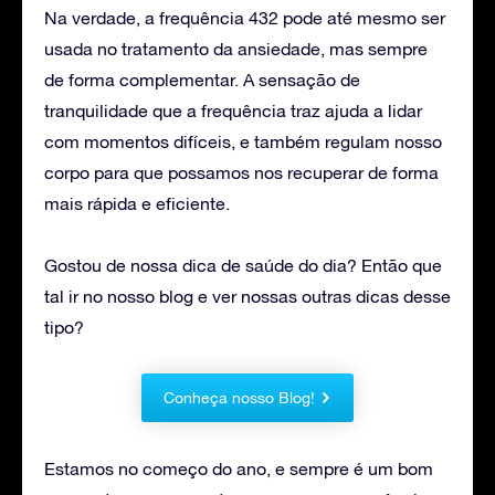
Na verdade, a frequência 432 pode até mesmo ser
usada no tratamento da ansiedade, mas sempre
de forma complementar. A sensação de
tranquilidade que a frequência traz ajuda a lidar
com momentos difíceis, e também regulam nosso
corpo para que possamos nos recuperar de forma
mais rápida e eficiente.
Gostou de nossa dica de saúde do dia? Então que
tal ir no nosso blog e ver nossas outras dicas desse
tipo?
Conheça nosso Blog!
Estamos no começo do ano, e sempre é um bom