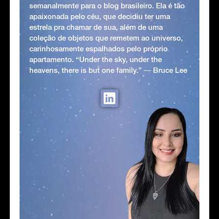
semanalmente para o blog brasileiro. Ela é tão
apaixonada pelo céu, que decidiu ter uma
estrela pra chamar de sua, além de uma
coleção de objetos que remetem ao universo,
carinhosamente espalhados pelo próprio
apartamento. “Under the sky, under the
heavens, there is but one family.” ― Bruce Lee