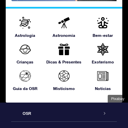
Astrologia
Astronomia
Bem-estar
Crianças
Dicas & Presentes
Exoterismo
Guia da OSR
Misticismo
Notícias
Pixabay
OSR