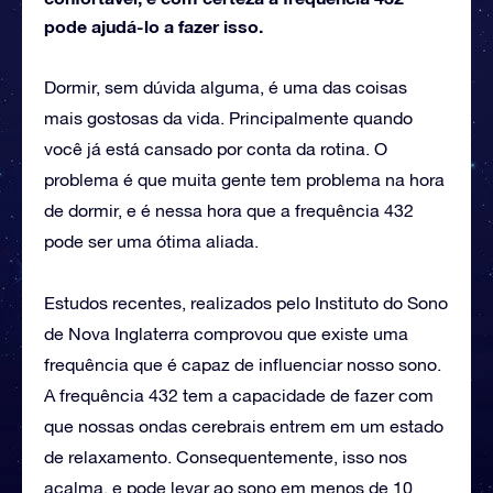
pode ajudá-lo a fazer isso.
Dormir, sem dúvida alguma, é uma das coisas
mais gostosas da vida. Principalmente quando
você já está cansado por conta da rotina. O
problema é que muita gente tem problema na hora
de dormir, e é nessa hora que a frequência 432
pode ser uma ótima aliada.
Estudos recentes, realizados pelo Instituto do Sono
de Nova Inglaterra comprovou que existe uma
frequência que é capaz de influenciar nosso sono.
A frequência 432 tem a capacidade de fazer com
que nossas ondas cerebrais entrem em um estado
de relaxamento. Consequentemente, isso nos
acalma, e pode levar ao sono em menos de 10