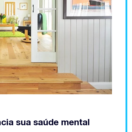
ncia sua saúde mental