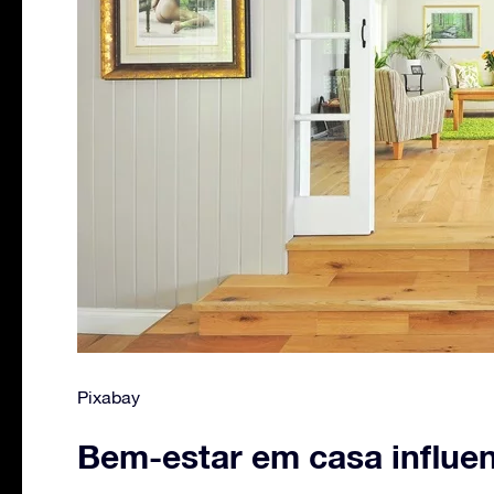
Pixabay
Bem-estar em casa influe