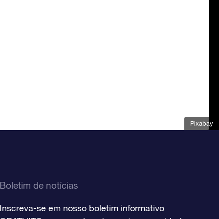
Pixabay
Boletim de notícias
Inscreva-se em nosso boletim informativo