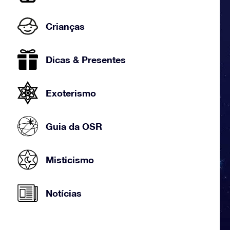
Crianças
Dicas & Presentes
Exoterismo
Guia da OSR
Misticismo
Notícias