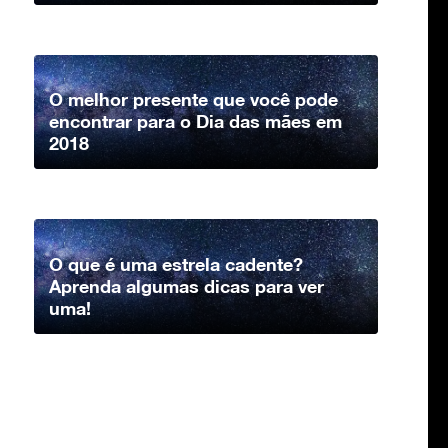
O melhor presente que você pode
encontrar para o Dia das mães em
2018
O que é uma estrela cadente?
Aprenda algumas dicas para ver
uma!