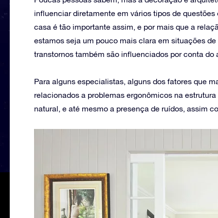
influenciar diretamente em vários tipos de questões
casa é tão importante assim, e por mais que a rel
estamos seja um pouco mais clara em situações de c
transtornos também são influenciados por conta do 
Para alguns especialistas, alguns dos fatores que 
relacionados a problemas ergonômicos na estrutura
natural, e até mesmo a presença de ruídos, assim c