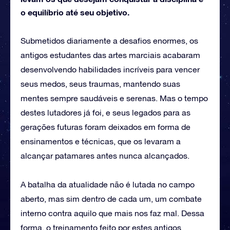
o equilíbrio até seu objetivo.
Submetidos diariamente a desafios enormes, os
antigos estudantes das artes marciais acabaram
desenvolvendo habilidades incríveis para vencer
seus medos, seus traumas, mantendo suas
mentes sempre saudáveis e serenas. Mas o tempo
destes lutadores já foi, e seus legados para as
gerações futuras foram deixados em forma de
ensinamentos e técnicas, que os levaram a
alcançar patamares antes nunca alcançados.
A batalha da atualidade não é lutada no campo
aberto, mas sim dentro de cada um, um combate
interno contra aquilo que mais nos faz mal. Dessa
forma, o treinamento feito por estes antigos