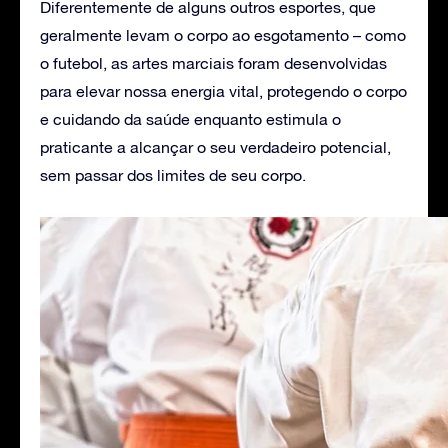
Diferentemente de alguns outros esportes, que
geralmente levam o corpo ao esgotamento – como
o futebol, as artes marciais foram desenvolvidas
para elevar nossa energia vital, protegendo o corpo
e cuidando da saúde enquanto estimula o
praticante a alcançar o seu verdadeiro potencial,
sem passar dos limites de seu corpo.