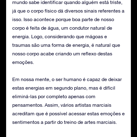
mundo sabe identificar quando alguém está triste,
já que o corpo físico dá diversos sinais referentes a
isso. Isso acontece porque boa parte de nosso
corpo é feita de água, um condutor natural de
energia. Logo, considerando que mágoas e
traumas são uma forma de energia, é natural que
nosso corpo acabe criando um reflexo destas
emoções.
Em nossa mente, o ser humano é capaz de deixar
estas energias em segundo plano, mas é difícil
eliminá-las por completo apenas com
pensamentos. Assim, vários artistas marciais
acreditam que é possível acessar estas emoções e
sentimentos a partir do treino de artes marciais.