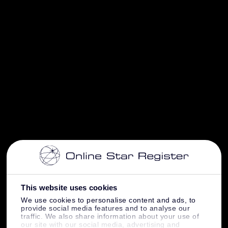
This website uses cookies
We use cookies to personalise content and ads, to
provide social media features and to analyse our
traffic. We also share information about your use of
our site with our social media, advertising and