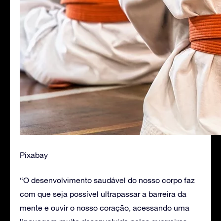
Pixabay
“O desenvolvimento saudável do nosso corpo faz
com que seja possível ultrapassar a barreira da
mente e ouvir o nosso coração, acessando uma