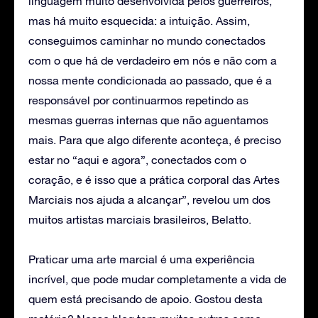
linguagem muito desenvolvida pelos guerreiros,
mas há muito esquecida: a intuição. Assim,
conseguimos caminhar no mundo conectados
com o que há de verdadeiro em nós e não com a
nossa mente condicionada ao passado, que é a
responsável por continuarmos repetindo as
mesmas guerras internas que não aguentamos
mais. Para que algo diferente aconteça, é preciso
estar no “aqui e agora”, conectados com o
coração, e é isso que a prática corporal das Artes
Marciais nos ajuda a alcançar”, revelou um dos
muitos artistas marciais brasileiros, Belatto.
Praticar uma arte marcial é uma experiência
incrível, que pode mudar completamente a vida de
quem está precisando de apoio. Gostou desta