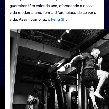
guerreiros têm valor de uso, oferecendo à nossa
vida moderna uma forma diferenciada de se ver a
vida. Assim como faz o
Feng Shui.