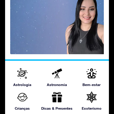
Astrologia
Astronomia
Bem-estar
Crianças
Dicas & Presentes
Exoterismo