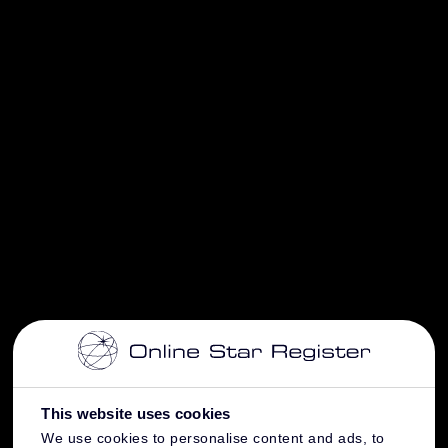
This website uses cookies
We use cookies to personalise content and ads, to