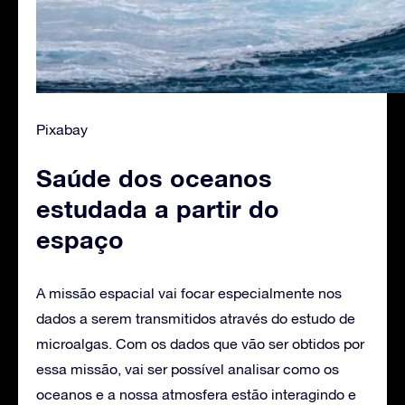
Pixabay
Saúde dos oceanos
estudada a partir do
espaço
A missão espacial vai focar especialmente nos
dados a serem transmitidos através do estudo de
microalgas. Com os dados que vão ser obtidos por
essa missão, vai ser possível analisar como os
oceanos e a nossa atmosfera estão interagindo e