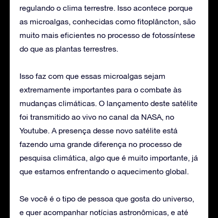
regulando o clima terrestre. Isso acontece porque
as microalgas, conhecidas como fitoplâncton, são
muito mais eficientes no processo de fotossíntese
do que as plantas terrestres.
Isso faz com que essas microalgas sejam
extremamente importantes para o combate às
mudanças climáticas. O lançamento deste satélite
foi transmitido ao vivo no canal da NASA, no
Youtube. A presença desse novo satélite está
fazendo uma grande diferença no processo de
pesquisa climática, algo que é muito importante, já
que estamos enfrentando o aquecimento global.
Se você é o tipo de pessoa que gosta do universo,
e quer acompanhar notícias astronômicas, e até