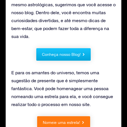
mesmo astrológicas, sugerimos que você acesse o
nosso blog. Dentro dele, você encontra muitas
curiosidades divertidas, e até mesmo dicas de
bem-estar, que podem fazer toda a diferença na
sua vida.
Conheça nosso Blog!
E para os amantes do universo, temos uma
sugestão de presente que é simplesmente
fantástica. Você pode homenagear uma pessoa
nomeando uma estrela para ela, e você consegue
realizar todo o processo em nosso site.
Nomeie uma estrela!