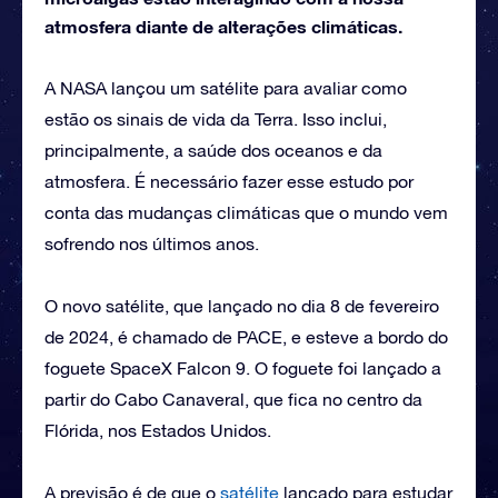
atmosfera diante de alterações climáticas.
A NASA lançou um satélite para avaliar como
estão os sinais de vida da Terra. Isso inclui,
principalmente, a saúde dos oceanos e da
atmosfera. É necessário fazer esse estudo por
conta das mudanças climáticas que o mundo vem
sofrendo nos últimos anos.
O novo satélite, que lançado no dia 8 de fevereiro
de 2024, é chamado de PACE, e esteve a bordo do
foguete SpaceX Falcon 9. O foguete foi lançado a
partir do Cabo Canaveral, que fica no centro da
Flórida, nos Estados Unidos.
A previsão é de que o
satélite
lançado para estudar