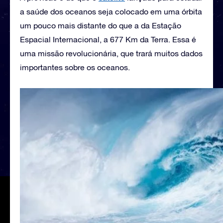
a saúde dos oceanos seja colocado em uma órbita
um pouco mais distante do que a da Estação
Espacial Internacional, a 677 Km da Terra. Essa é
uma missão revolucionária, que trará muitos dados
importantes sobre os oceanos.