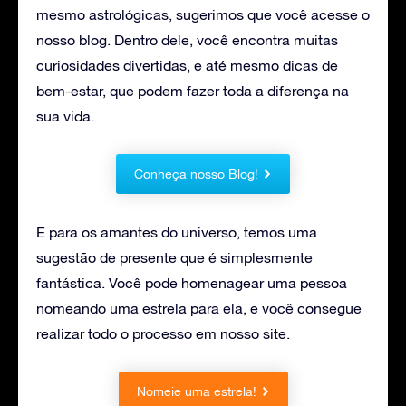
mesmo astrológicas, sugerimos que você acesse o
nosso blog. Dentro dele, você encontra muitas
curiosidades divertidas, e até mesmo dicas de
bem-estar, que podem fazer toda a diferença na
sua vida.
Conheça nosso Blog!
E para os amantes do universo, temos uma
sugestão de presente que é simplesmente
fantástica. Você pode homenagear uma pessoa
nomeando uma estrela para ela, e você consegue
realizar todo o processo em nosso site.
Nomeie uma estrela!