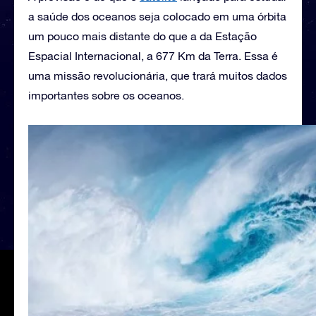
a saúde dos oceanos seja colocado em uma órbita
um pouco mais distante do que a da Estação
Espacial Internacional, a 677 Km da Terra. Essa é
uma missão revolucionária, que trará muitos dados
importantes sobre os oceanos.