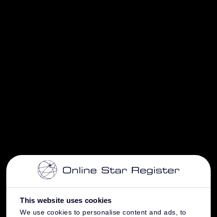
This website uses cookies
We use cookies to personalise content and ads, to