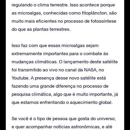
regulando o clima terrestre. Isso acontece porque
as microalgas, conhecidas como fitoplâncton, são
muito mais eficientes no processo de fotossíntese
do que as plantas terrestres.
Isso faz com que essas microalgas sejam
extremamente importantes para o combate às
mudanças climáticas. O lançamento deste satélite
foi transmitido ao vivo no canal da NASA, no
Youtube. A presença desse novo satélite está
fazendo uma grande diferença no processo de
pesquisa climática, algo que é muito importante, já
que estamos enfrentando o aquecimento global.
Se você é o tipo de pessoa que gosta do universo,
e quer acompanhar notícias astronômicas, e até