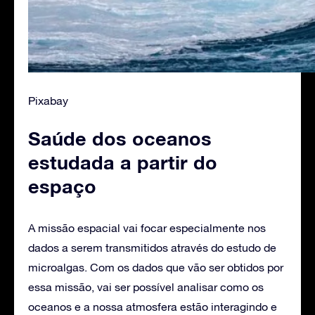
Pixabay
Saúde dos oceanos
estudada a partir do
espaço
A missão espacial vai focar especialmente nos
dados a serem transmitidos através do estudo de
microalgas. Com os dados que vão ser obtidos por
essa missão, vai ser possível analisar como os
oceanos e a nossa atmosfera estão interagindo e