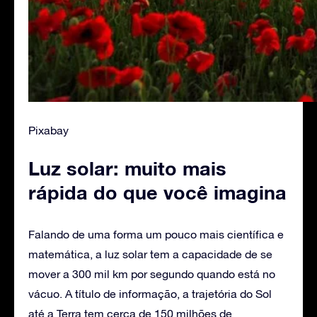
Pixabay
Luz solar: muito mais
rápida do que você imagina
Falando de uma forma um pouco mais científica e
matemática, a luz solar tem a capacidade de se
mover a 300 mil km por segundo quando está no
vácuo. A título de informação, a trajetória do Sol
até a Terra tem cerca de 150 milhões de