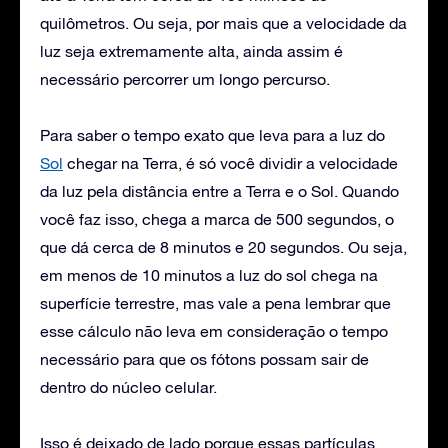
quilômetros. Ou seja, por mais que a velocidade da
luz seja extremamente alta, ainda assim é
necessário percorrer um longo percurso.
Para saber o tempo exato que leva para a luz do
Sol
chegar na Terra, é só você dividir a velocidade
da luz pela distância entre a Terra e o Sol. Quando
você faz isso, chega a marca de 500 segundos, o
que dá cerca de 8 minutos e 20 segundos. Ou seja,
em menos de 10 minutos a luz do sol chega na
superfície terrestre, mas vale a pena lembrar que
esse cálculo não leva em consideração o tempo
necessário para que os fótons possam sair de
dentro do núcleo celular.
Isso é deixado de lado porque essas partículas