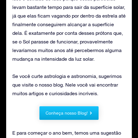
levam bastante tempo para sair da superfície solar,
já que elas ficam vagando por dentro da estrela até
finalmente conseguirem alcançar a superfície
dela. É exatamente por conta desses prótons que,
se o Sol parasse de funcionar, provavelmente
levaríamos muitos anos até percebermos alguma
mudança na intensidade da luz solar.
Se você curte astrologia e astronomia, sugerimos
que visite o nosso blog. Nele você vai encontrar
muitos artigos e curiosidades incríveis.
Conheça nosso Blog!
E para começar o ano bem, temos uma sugestão