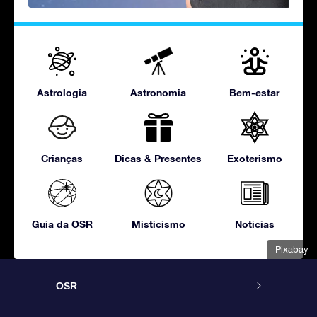
Astrologia
Astronomia
Bem-estar
Crianças
Dicas & Presentes
Exoterismo
Guia da OSR
Misticismo
Notícias
Pixabay
OSR