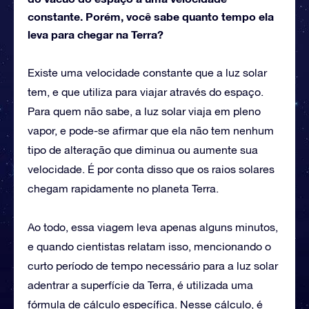
constante. Porém, você sabe quanto tempo ela
leva para chegar na Terra?
Existe uma velocidade constante que a luz solar
tem, e que utiliza para viajar através do espaço.
Para quem não sabe, a luz solar viaja em pleno
vapor, e pode-se afirmar que ela não tem nenhum
tipo de alteração que diminua ou aumente sua
velocidade. É por conta disso que os raios solares
chegam rapidamente no planeta Terra.
Ao todo, essa viagem leva apenas alguns minutos,
e quando cientistas relatam isso, mencionando o
curto período de tempo necessário para a luz solar
adentrar a superfície da Terra, é utilizada uma
fórmula de cálculo específica. Nesse cálculo, é