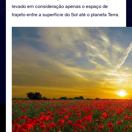
levado em consideração apenas o espaço de
trajeto entre a superfície do Sol até o planeta Terra.