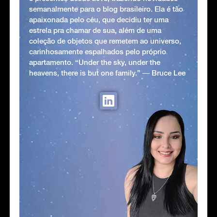
semanalmente para o blog brasileiro. Ela é tão
apaixonada pelo céu, que decidiu ter uma
estrela pra chamar de sua, além de uma
coleção de objetos que remetem ao universo,
carinhosamente espalhados pelo próprio
apartamento. “Under the sky, under the
heavens, there is but one family.” ― Bruce Lee