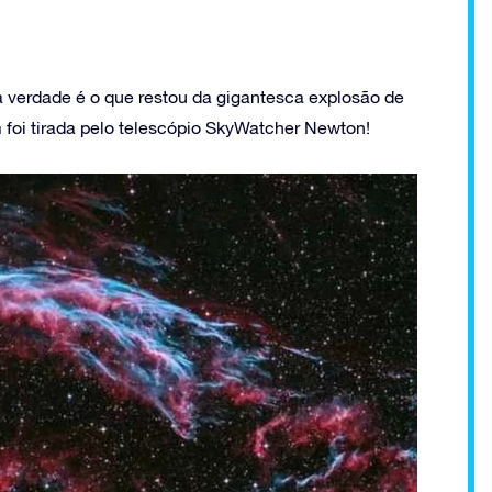
 verdade é o que restou da gigantesca explosão de
foi tirada pelo telescópio SkyWatcher Newton!