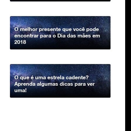
O melhor presente que você pode
encontrar para o Dia das mães em
2018
O que é uma estrela cadente?
Aprenda algumas dicas para ver
uma!