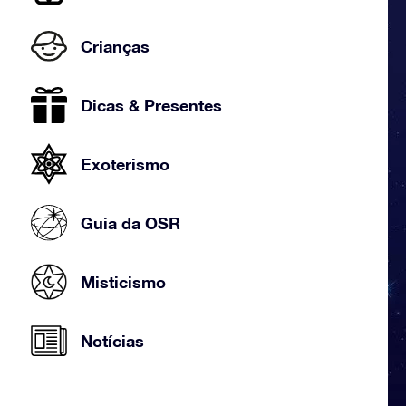
Crianças
Dicas & Presentes
Exoterismo
Guia da OSR
Misticismo
Notícias