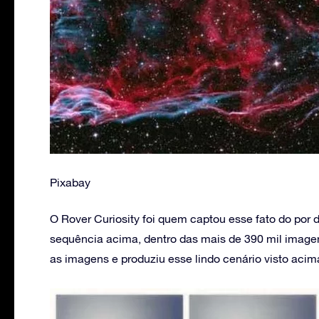
Pixabay
O Rover Curiosity foi quem captou esse fato do por
sequência acima, dentro das mais de 390 mil imagens
as imagens e produziu esse lindo cenário visto acim