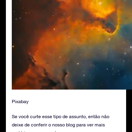
Pixabay
Se você curte esse tipo de assunto, então não
deixe de conferir o nosso blog para ver mais