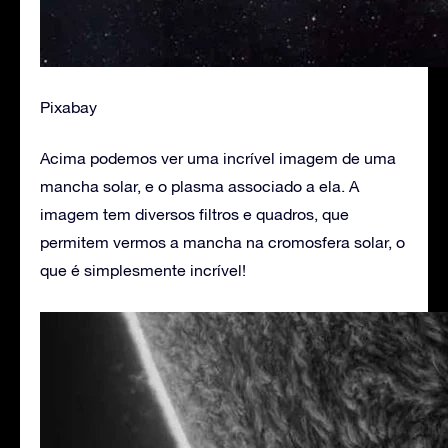
Pixabay
Acima podemos ver uma incrível imagem de uma
mancha solar, e o plasma associado a ela. A
imagem tem diversos filtros e quadros, que
permitem vermos a mancha na cromosfera solar, o
que é simplesmente incrível!