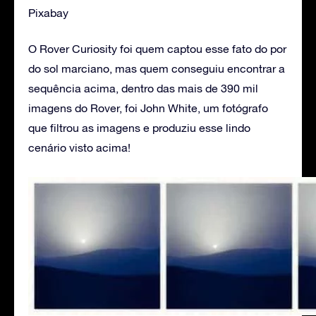
Pixabay
O Rover Curiosity foi quem captou esse fato do por
do sol marciano, mas quem conseguiu encontrar a
sequência acima, dentro das mais de 390 mil
imagens do Rover, foi John White, um fotógrafo
que filtrou as imagens e produziu esse lindo
cenário visto acima!