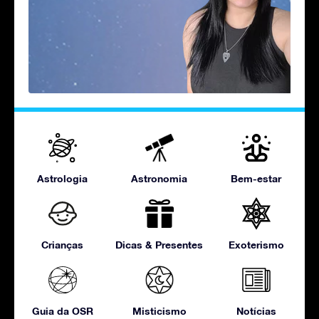
Astrologia
Astronomia
Bem-estar
Crianças
Dicas & Presentes
Exoterismo
Guia da OSR
Misticismo
Notícias