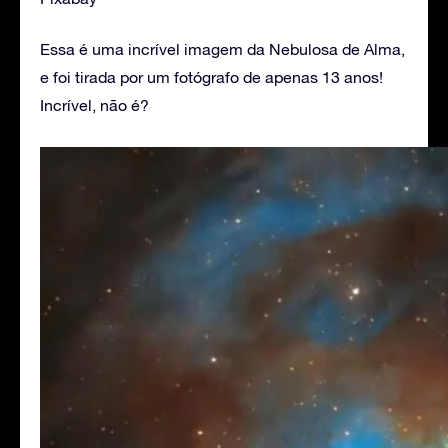
Essa é uma incrível imagem da Nebulosa de Alma,
e foi tirada por um fotógrafo de apenas 13 anos!
Incrível, não é?