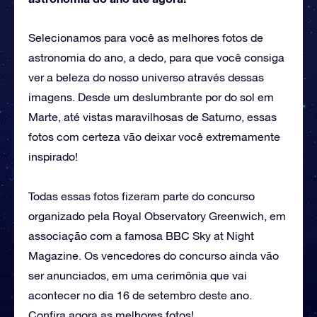
Selecionamos para você as melhores fotos de
astronomia do ano, a dedo, para que você consiga
ver a beleza do nosso universo através dessas
imagens. Desde um deslumbrante por do sol em
Marte, até vistas maravilhosas de Saturno, essas
fotos com certeza vão deixar você extremamente
inspirado!
Todas essas fotos fizeram parte do concurso
organizado pela Royal Observatory Greenwich, em
associação com a famosa BBC Sky at Night
Magazine. Os vencedores do concurso ainda vão
ser anunciados, em uma cerimônia que vai
acontecer no dia 16 de setembro deste ano.
Confira agora as melhores fotos!