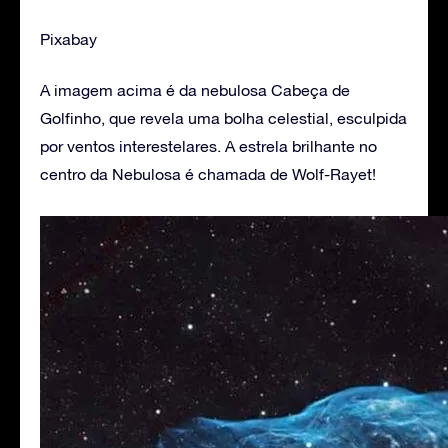
Pixabay
A imagem acima é da nebulosa Cabeça de
Golfinho, que revela uma bolha celestial, esculpida
por ventos interestelares. A estrela brilhante no
centro da Nebulosa é chamada de Wolf-Rayet!