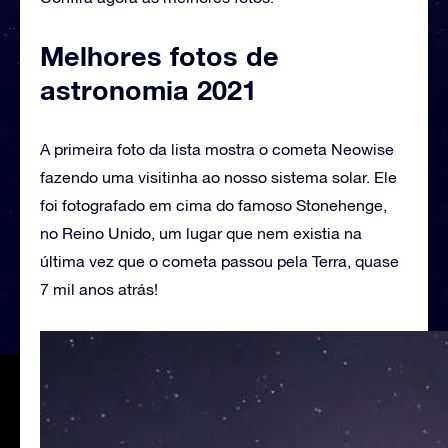
Melhores fotos de
astronomia 2021
A primeira foto da lista mostra o cometa Neowise
fazendo uma visitinha ao nosso sistema solar. Ele
foi fotografado em cima do famoso Stonehenge,
no Reino Unido, um lugar que nem existia na
última vez que o cometa passou pela Terra, quase
7 mil anos atrás!