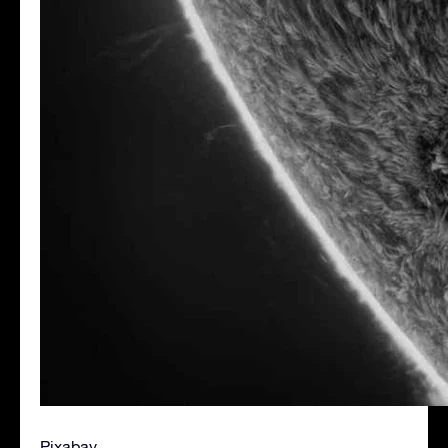
Pixabay