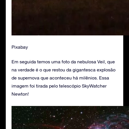
Pixabay
Em seguida temos uma foto da nebulosa Veil, que
na verdade é o que restou da gigantesca explosão
de supernova que aconteceu há milênios. Essa
imagem foi tirada pelo telescópio SkyWatcher
Newton!