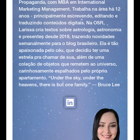
Propaganda, com MBA em International
Marketing Management. Trabalha na área há 12
anos - principalmente escrevendo, editando e
traduzindo conteúdos digitais. Na OSR,
Larissa cria textos sobre astrologia, astronomia
e presentes desde 2018, trazendo novidades
semanalmente para o blog brasileiro. Ela é tão
apaixonada pelo céu, que decidiu ter uma
estrela pra chamar de sua, além de uma
coleção de objetos que remetem ao universo,
carinhosamente espalhados pelo próprio
apartamento. “Under the sky, under the
heavens, there is but one family.” ― Bruce Lee