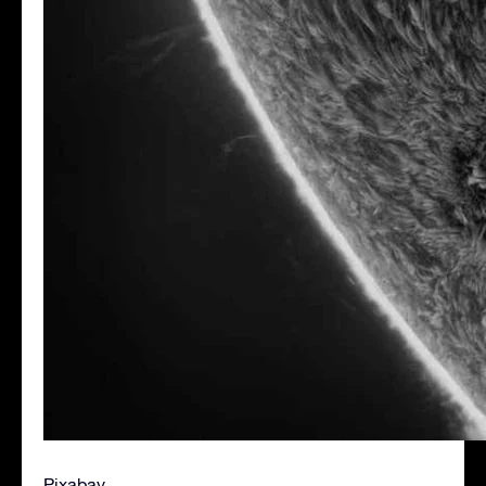
Pixabay