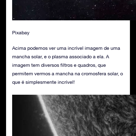
Pixabay
Acima podemos ver uma incrível imagem de uma
mancha solar, e o plasma associado a ela. A
imagem tem diversos filtros e quadros, que
permitem vermos a mancha na cromosfera solar, o
que é simplesmente incrível!