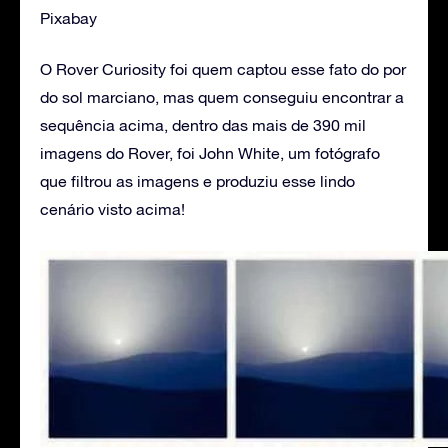
Pixabay
O Rover Curiosity foi quem captou esse fato do por
do sol marciano, mas quem conseguiu encontrar a
sequência acima, dentro das mais de 390 mil
imagens do Rover, foi John White, um fotógrafo
que filtrou as imagens e produziu esse lindo
cenário visto acima!