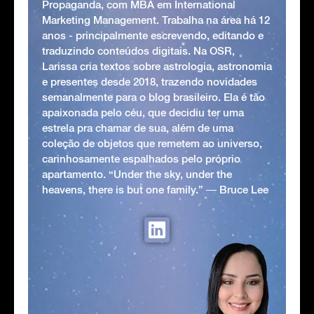
Propaganda, com MBA em International
Marketing Management. Trabalha na área há 12
anos - principalmente escrevendo, editando e
traduzindo conteúdos digitais. Na OSR,
Larissa cria textos sobre astrologia, astronomia
e presentes desde 2018, trazendo novidades
semanalmente para o blog brasileiro. Ela é tão
apaixonada pelo céu, que decidiu ter uma
estrela pra chamar de sua, além de uma
coleção de objetos que remetem ao universo,
carinhosamente espalhados pelo próprio
apartamento. “Under the sky, under the
heavens, there is but one family.” ― Bruce Lee