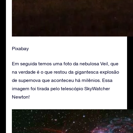
Pixabay
Em seguida temos uma foto da nebulosa Veil, que
na verdade é o que restou da gigantesca explosão
de supernova que aconteceu há milênios. Essa
imagem foi tirada pelo telescópio SkyWatcher
Newton!