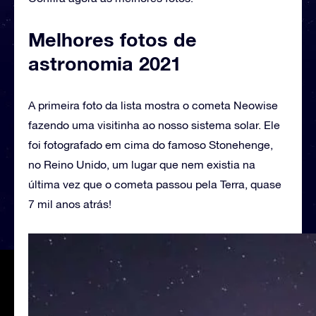
Melhores fotos de
astronomia 2021
A primeira foto da lista mostra o cometa Neowise
fazendo uma visitinha ao nosso sistema solar. Ele
foi fotografado em cima do famoso Stonehenge,
no Reino Unido, um lugar que nem existia na
última vez que o cometa passou pela Terra, quase
7 mil anos atrás!