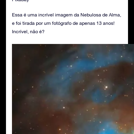
Essa é uma incrível imagem da Nebulosa de Alma,
e foi tirada por um fotógrafo de apenas 13 anos!
Incrível, não é?