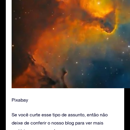
Pixabay
Se você curte esse tipo de assunto, então não
deixe de conferir o nosso blog para ver mais