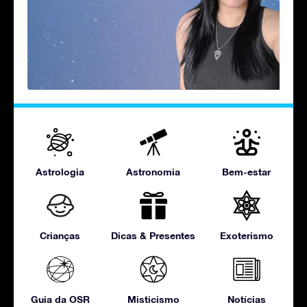
Astrologia
Astronomia
Bem-estar
Crianças
Dicas & Presentes
Exoterismo
Guia da OSR
Misticismo
Notícias