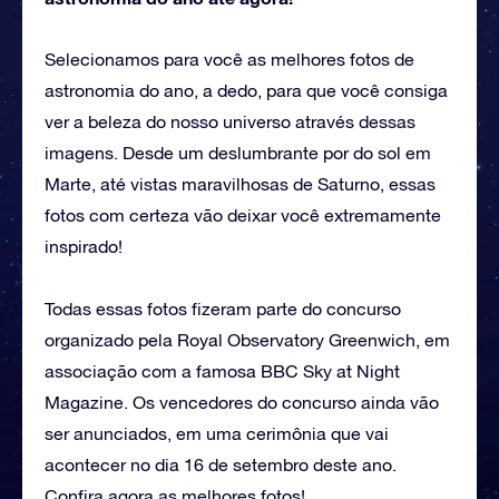
Selecionamos para você as melhores fotos de
astronomia do ano, a dedo, para que você consiga
ver a beleza do nosso universo através dessas
imagens. Desde um deslumbrante por do sol em
Marte, até vistas maravilhosas de Saturno, essas
fotos com certeza vão deixar você extremamente
inspirado!
Todas essas fotos fizeram parte do concurso
organizado pela Royal Observatory Greenwich, em
associação com a famosa BBC Sky at Night
Magazine. Os vencedores do concurso ainda vão
ser anunciados, em uma cerimônia que vai
acontecer no dia 16 de setembro deste ano.
Confira agora as melhores fotos!