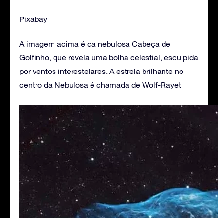
Pixabay
A imagem acima é da nebulosa Cabeça de
Golfinho, que revela uma bolha celestial, esculpida
por ventos interestelares. A estrela brilhante no
centro da Nebulosa é chamada de Wolf-Rayet!