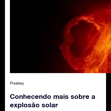
Pixabay
Conhecendo mais sobre a
explosão solar