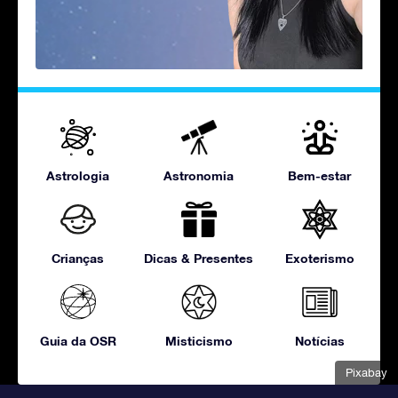
Astrologia
Astronomia
Bem-estar
Crianças
Dicas & Presentes
Exoterismo
Guia da OSR
Misticismo
Notícias
Pixabay