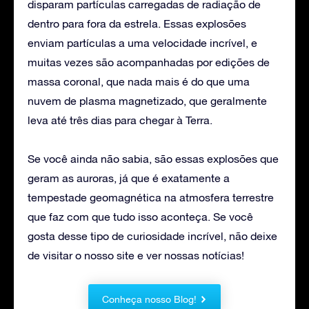
disparam partículas carregadas de radiação de
dentro para fora da estrela. Essas explosões
enviam partículas a uma velocidade incrível, e
muitas vezes são acompanhadas por edições de
massa coronal, que nada mais é do que uma
nuvem de plasma magnetizado, que geralmente
leva até três dias para chegar à Terra.
Se você ainda não sabia, são essas explosões que
geram as auroras, já que é exatamente a
tempestade geomagnética na atmosfera terrestre
que faz com que tudo isso aconteça. Se você
gosta desse tipo de curiosidade incrível, não deixe
de visitar o nosso site e ver nossas notícias!
Conheça nosso Blog!