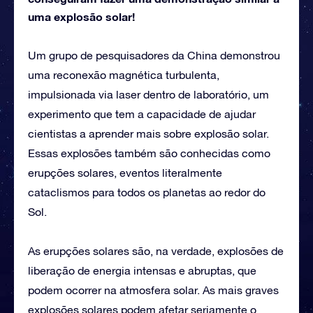
uma explosão solar!
Um grupo de pesquisadores da China demonstrou
uma reconexão magnética turbulenta,
impulsionada via laser dentro de laboratório, um
experimento que tem a capacidade de ajudar
cientistas a aprender mais sobre explosão solar.
Essas explosões também são conhecidas como
erupções solares, eventos literalmente
cataclismos para todos os planetas ao redor do
Sol.
As erupções solares são, na verdade, explosões de
liberação de energia intensas e abruptas, que
podem ocorrer na atmosfera solar. As mais graves
explosões solares podem afetar seriamente o