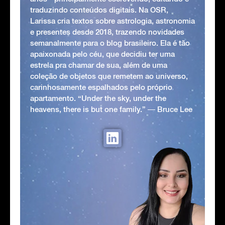
traduzindo conteúdos digitais. Na OSR,
Larissa cria textos sobre astrologia, astronomia
e presentes desde 2018, trazendo novidades
semanalmente para o blog brasileiro. Ela é tão
apaixonada pelo céu, que decidiu ter uma
estrela pra chamar de sua, além de uma
coleção de objetos que remetem ao universo,
carinhosamente espalhados pelo próprio
apartamento. “Under the sky, under the
heavens, there is but one family.” ― Bruce Lee