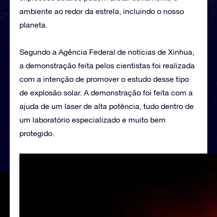
ambiente ao redor da estrela, incluindo o nosso
planeta.
Segundo a Agência Federal de notícias de Xinhua,
a demonstração feita pelos cientistas foi realizada
com a intenção de promover o estudo desse tipo
de explosão solar. A demonstração foi feita com a
ajuda de um laser de alta potência, tudo dentro de
um laboratório especializado e muito bem
protegido.