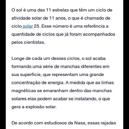
O sol é uma das 11 estrelas que têm um ciclo de
atividade solar de 11 anos, o que é chamado de
ciclo
solar
25. Esse número é uma referência a
quantidade de ciclos que já foram acompanhados
pelos cientistas.
Longe de cada um desses ciclos, o sol acaba
formando uma série de manchas diferentes em
sua superfície, que representam uma grande
concentração de energia. A medida que as linhas
magnéticas se emaranham dentro das manchas
solares elas podem acabar se instalando, o que
gera a explosão solar.
De acordo com estudiosos da Nasa, essas rajadas