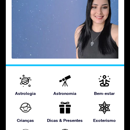
Astrologia
Astronomia
Bem-estar
Crianças
Dicas & Presentes
Exoterismo