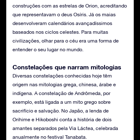
construções com as estrelas de Orion, acreditando
que representavam o deus Osíris. Já os maias
desenvolveram calendários avançadíssimos
baseados nos ciclos celestes. Para muitas
civilizações, olhar para o céu era uma forma de
entender o seu lugar no mundo.
Constelações que narram mitologias
Diversas constelações conhecidas hoje têm
origem nas mitologias grega, chinesa, árabe e
indígena. A constelação de Andrômeda, por
exemplo, está ligada a um mito grego sobre
sacrifício e salvação. No Japão, a lenda de
Orihime e Hikoboshi conta a história de dois
amantes separados pela Via Láctea, celebrada
anualmente no festival Tanabata.