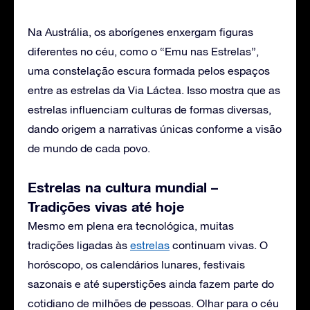
Na Austrália, os aborígenes enxergam figuras
diferentes no céu, como o “Emu nas Estrelas”,
uma constelação escura formada pelos espaços
entre as estrelas da Via Láctea. Isso mostra que as
estrelas influenciam culturas de formas diversas,
dando origem a narrativas únicas conforme a visão
de mundo de cada povo.
Estrelas na cultura mundial –
Tradições vivas até hoje
Mesmo em plena era tecnológica, muitas
tradições ligadas às
estrelas
continuam vivas. O
horóscopo, os calendários lunares, festivais
sazonais e até superstições ainda fazem parte do
cotidiano de milhões de pessoas. Olhar para o céu