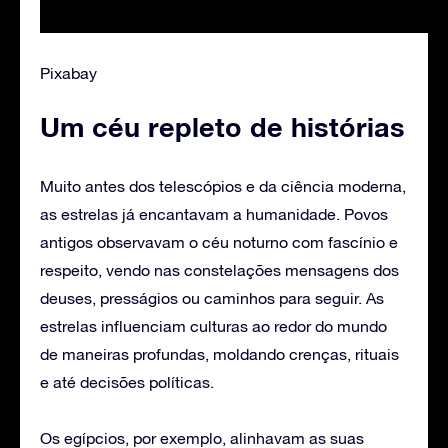
Pixabay
Um céu repleto de histórias
Muito antes dos telescópios e da ciência moderna,
as estrelas já encantavam a humanidade. Povos
antigos observavam o céu noturno com fascínio e
respeito, vendo nas constelações mensagens dos
deuses, presságios ou caminhos para seguir. As
estrelas influenciam culturas ao redor do mundo
de maneiras profundas, moldando crenças, rituais
e até decisões políticas.
Os egípcios, por exemplo, alinhavam as suas