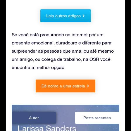
Leia outros artigos
Se você está procurando na internet por um
presente emocional, duradouro e diferente para
surpreender as pessoas que ama, ou até mesmo
um amigo, ou colega de trabalho, na OSR você
encontra a melhor opção.
Dê nome a uma estrela
Autor
Posts recentes
Larissa Sanders