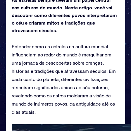
nas culturas do mundo. Neste artigo, você vai
descobrir como diferentes povos interpretaram
o céu e criaram mitos e tradições que
atravessam séculos.
Entender como as estrelas na cultura mundial
influenciam ao redor do mundo é mergulhar em
uma jornada de descobertas sobre crenças,
histórias e tradições que atravessam séculos. Em
cada canto do planeta, diferentes civilizações
atribuíram significados únicos ao céu noturno,
revelando como os astros moldaram a visão de
mundo de inúmeros povos, da antiguidade até os
dias atuais.