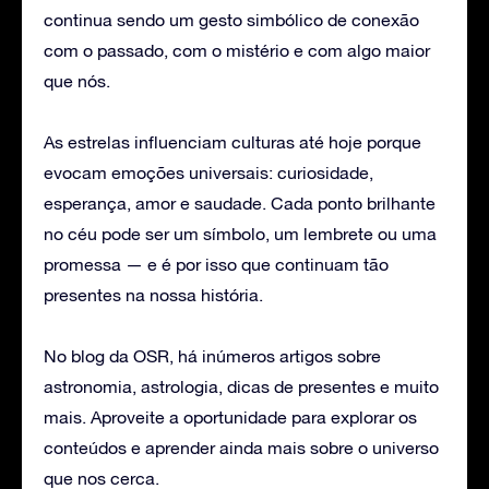
continua sendo um gesto simbólico de conexão
com o passado, com o mistério e com algo maior
que nós.
As estrelas influenciam culturas até hoje porque
evocam emoções universais: curiosidade,
esperança, amor e saudade. Cada ponto brilhante
no céu pode ser um símbolo, um lembrete ou uma
promessa — e é por isso que continuam tão
presentes na nossa história.
No blog da OSR, há inúmeros artigos sobre
astronomia, astrologia, dicas de presentes e muito
mais. Aproveite a oportunidade para explorar os
conteúdos e aprender ainda mais sobre o universo
que nos cerca.