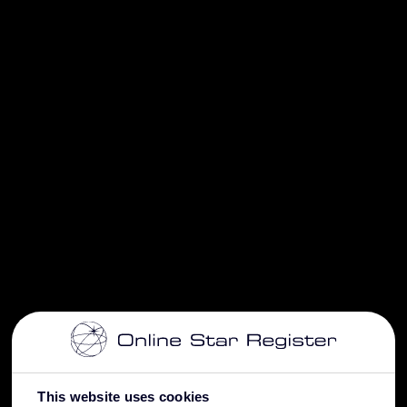
This website uses cookies