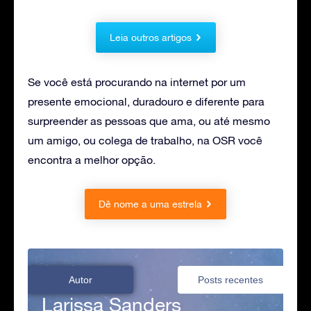
Leia outros artigos
Se você está procurando na internet por um
presente emocional, duradouro e diferente para
surpreender as pessoas que ama, ou até mesmo
um amigo, ou colega de trabalho, na OSR você
encontra a melhor opção.
Dê nome a uma estrela
Autor
Posts recentes
Larissa Sanders