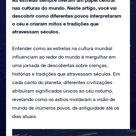
nas culturas do mundo. Neste artigo, você vai
descobrir como diferentes povos interpretaram
o céu e criaram mitos e tradições que
atravessam séculos.
Entender como as estrelas na cultura mundial
influenciam ao redor do mundo é mergulhar em
uma jornada de descobertas sobre crenças,
histórias e tradições que atravessam séculos. Em
cada canto do planeta, diferentes civilizações
atribuíram significados únicos ao céu noturno,
revelando como os astros moldaram a visão de
mundo de inúmeros povos, da antiguidade até os
dias atuais.