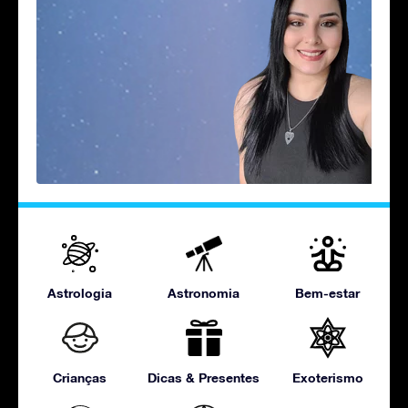
Astrologia
Astronomia
Bem-estar
Crianças
Dicas & Presentes
Exoterismo