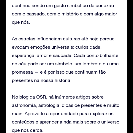
continua sendo um gesto simbólico de conexão
com o passado, com o mistério e com algo maior
que nós.
As estrelas influenciam culturas até hoje porque
evocam emoções universais: curiosidade,
esperança, amor e saudade. Cada ponto brilhante
no céu pode ser um símbolo, um lembrete ou uma
promessa — e é por isso que continuam tão
presentes na nossa história.
No blog da OSR, há inúmeros artigos sobre
astronomia, astrologia, dicas de presentes e muito
mais. Aproveite a oportunidade para explorar os
conteúdos e aprender ainda mais sobre o universo
que nos cerca.