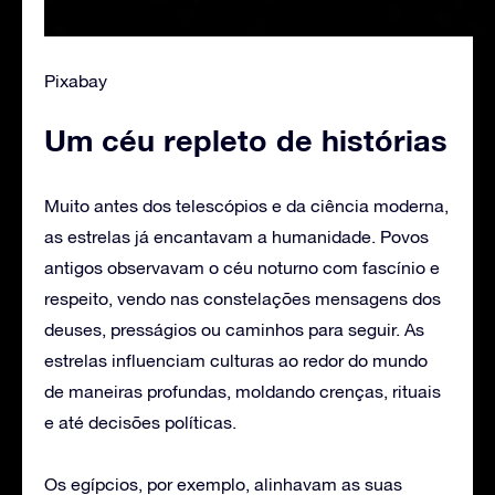
Pixabay
Um céu repleto de histórias
Muito antes dos telescópios e da ciência moderna,
as estrelas já encantavam a humanidade. Povos
antigos observavam o céu noturno com fascínio e
respeito, vendo nas constelações mensagens dos
deuses, presságios ou caminhos para seguir. As
estrelas influenciam culturas ao redor do mundo
de maneiras profundas, moldando crenças, rituais
e até decisões políticas.
Os egípcios, por exemplo, alinhavam as suas