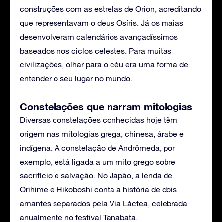
construções com as estrelas de Orion, acreditando
que representavam o deus Osíris. Já os maias
desenvolveram calendários avançadíssimos
baseados nos ciclos celestes. Para muitas
civilizações, olhar para o céu era uma forma de
entender o seu lugar no mundo.
Constelações que narram mitologias
Diversas constelações conhecidas hoje têm
origem nas mitologias grega, chinesa, árabe e
indígena. A constelação de Andrômeda, por
exemplo, está ligada a um mito grego sobre
sacrifício e salvação. No Japão, a lenda de
Orihime e Hikoboshi conta a história de dois
amantes separados pela Via Láctea, celebrada
anualmente no festival Tanabata.