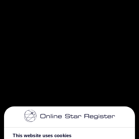
This website uses cookies