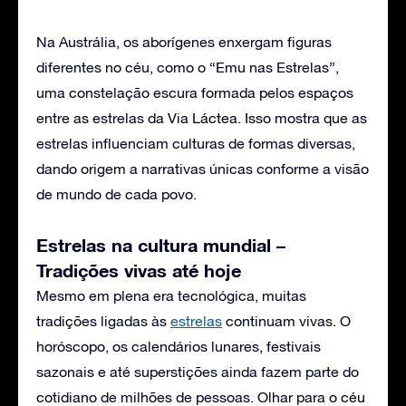
Na Austrália, os aborígenes enxergam figuras
diferentes no céu, como o “Emu nas Estrelas”,
uma constelação escura formada pelos espaços
entre as estrelas da Via Láctea. Isso mostra que as
estrelas influenciam culturas de formas diversas,
dando origem a narrativas únicas conforme a visão
de mundo de cada povo.
Estrelas na cultura mundial –
Tradições vivas até hoje
Mesmo em plena era tecnológica, muitas
tradições ligadas às
estrelas
continuam vivas. O
horóscopo, os calendários lunares, festivais
sazonais e até superstições ainda fazem parte do
cotidiano de milhões de pessoas. Olhar para o céu