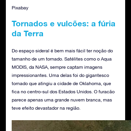
Pixabay
Tornados e vulcões: a fúria
da Terra
Do espaço sideral é bem mais fácil ter noção do
tamanho de um tornado. Satélites como o Aqua
MODIS, da NASA, sempre captam imagens
impressionantes. Uma delas foi do gigantesco
tornado que atingiu a cidade de Oklahoma, que
fica no centro-sul dos Estados Unidos. O furacão
parece apenas uma grande nuvem branca, mas
teve efeito devastador na região.