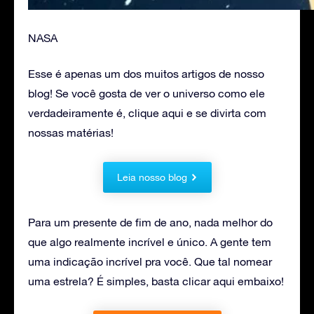
NASA
Esse é apenas um dos muitos artigos de nosso
blog! Se você gosta de ver o universo como ele
verdadeiramente é, clique aqui e se divirta com
nossas matérias!
Leia nosso blog
Para um presente de fim de ano, nada melhor do
que algo realmente incrível e único. A gente tem
uma indicação incrível pra você. Que tal nomear
uma estrela? É simples, basta clicar aqui embaixo!