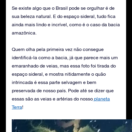
Se existe algo que o Brasil pode se orgulhar é de
sua beleza natural. E do espaço sideral, tudo fica
ainda mais lindo e incrível, como é o caso da bacia
amazônica.
Quem olha pela primeira vez não consegue
identificá-la como a bacia, já que parece mais um
emaranhado de veias, mas essa foto foi tirada do
espaço sideral, e mostra nitidamente o quão
intrincada é essa parte selvagem e bem
preservada de nosso país. Pode até se dizer que
essas são as veias e artérias do nosso
planeta
Terra
!