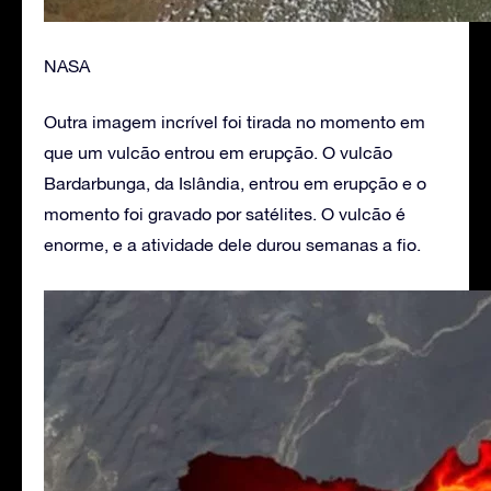
NASA
Outra imagem incrível foi tirada no momento em
que um vulcão entrou em erupção. O vulcão
Bardarbunga, da Islândia, entrou em erupção e o
momento foi gravado por satélites. O vulcão é
enorme, e a atividade dele durou semanas a fio.