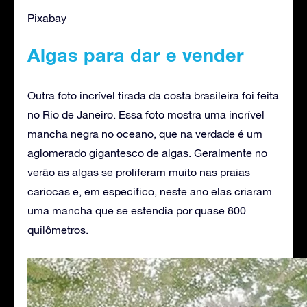
Pixabay
Algas para dar e vender
Outra foto incrível tirada da costa brasileira foi feita
no Rio de Janeiro. Essa foto mostra uma incrível
mancha negra no oceano, que na verdade é um
aglomerado gigantesco de algas. Geralmente no
verão as algas se proliferam muito nas praias
cariocas e, em específico, neste ano elas criaram
uma mancha que se estendia por quase 800
quilômetros.