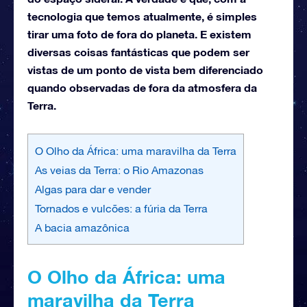
tecnologia que temos atualmente, é simples
tirar uma foto de fora do planeta. E existem
diversas coisas fantásticas que podem ser
vistas de um ponto de vista bem diferenciado
quando observadas de fora da atmosfera da
Terra.
O Olho da África: uma maravilha da Terra
As veias da Terra: o Rio Amazonas
Algas para dar e vender
Tornados e vulcões: a fúria da Terra
A bacia amazônica
O Olho da África: uma
maravilha da Terra