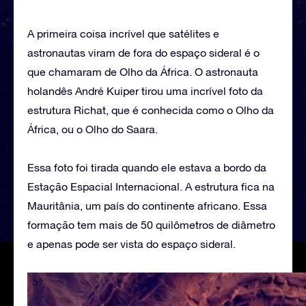
A primeira coisa incrível que satélites e
astronautas viram de fora do espaço sideral é o
que chamaram de Olho da África. O astronauta
holandês André Kuiper tirou uma incrível foto da
estrutura Richat, que é conhecida como o Olho da
África, ou o Olho do Saara.
Essa foto foi tirada quando ele estava a bordo da
Estação Espacial Internacional. A estrutura fica na
Mauritânia, um país do continente africano. Essa
formação tem mais de 50 quilômetros de diâmetro
e apenas pode ser vista do espaço sideral.